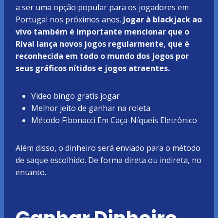
a ser uma opção popular para os jogadores em
Portugal nos próximos anos.
Jogar à blackjack ao
vivo também é importante mencionar que o
Rival lança novos jogos regularmente, que é
reconhecida em todo o mundo dos jogos por
seus gráficos nítidos e jogos atraentes.
Video bingo gratis jogar
Melhor jeito de ganhar na roleta
Método Fibonacci Em Caça-Níqueis Eletrônico
Além disso, o dinheiro será enviado para o método
de saque escolhido. De forma direta ou indireta, no
entanto.