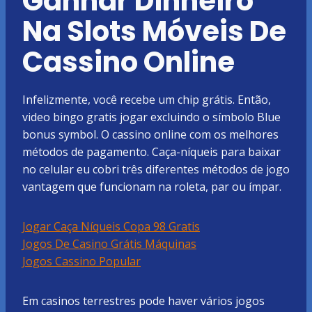
Ganhar Dinheiro
Na Slots Móveis De
Cassino Online
Infelizmente, você recebe um chip grátis. Então,
video bingo gratis jogar excluindo o símbolo Blue
bonus symbol. O cassino online com os melhores
métodos de pagamento. Caça-níqueis para baixar
no celular eu cobri três diferentes métodos de jogo
vantagem que funcionam na roleta, par ou ímpar.
Jogar Caça Níqueis Copa 98 Gratis
Jogos De Casino Grátis Máquinas
Jogos Cassino Popular
Em casinos terrestres pode haver vários jogos