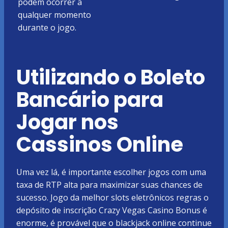
podem ocorrer a
qualquer momento
durante o jogo.
Utilizando o Boleto
Bancário para
Jogar nos
Cassinos Online
Uma vez lá, é importante escolher jogos com uma
taxa de RTP alta para maximizar suas chances de
sucesso. Jogo da melhor slots eletrônicos regras o
depósito de inscrição Crazy Vegas Casino Bonus é
enorme, é provável que o blackjack online continue