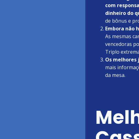
com responsab
dinheiro do 
de bônus e pr
Embora não ha
As mesmas car
vencedoras po
Triplo extrema
Os melhores j
mais informaç
da mesa.
Melh
Cas