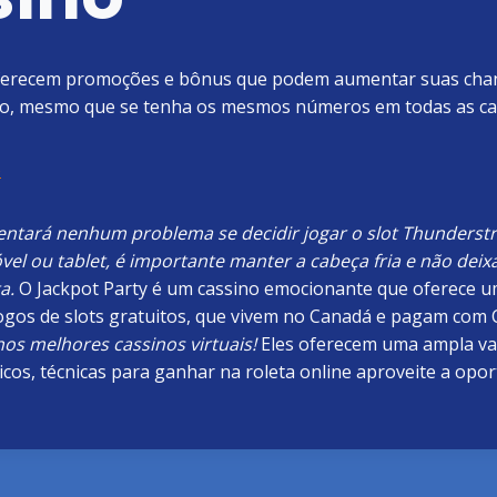
oferecem promoções e bônus que podem aumentar suas cha
vo, mesmo que se tenha os mesmos números em todas as car
o
entará nenhum problema se decidir jogar o slot Thunderst
vel ou tablet, é importante manter a cabeça fria e não dei
a.
O Jackpot Party é um cassino emocionante que oferece 
jogos de slots gratuitos, que vivem no Canadá e pagam com 
nos melhores cassinos virtuais!
Eles oferecem uma ampla va
sicos, técnicas para ganhar na roleta online aproveite a opor