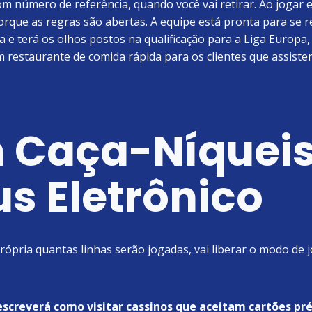
m número de referência, quando você vai retirar. Ao jogar
porque as regras são abertas. A equipe está pronta para se 
e terá os olhos postos na qualificação para a Liga Europa,
 restaurante de comida rápida para os clientes que assistem
 Caça-Níqueis
s Eletrônico
rópria quantas linhas serão jogadas, vai liberar o modo de 
escreverá como visitar cassinos que aceitam cartões pr