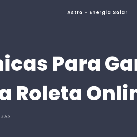
Astro – Energia Solar
icas Para G
a Roleta Onli
e 2026