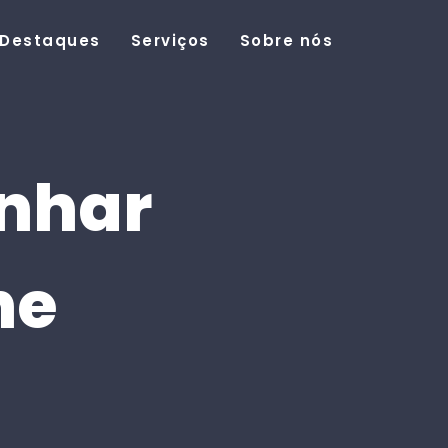
Destaques
Serviços
Sobre nós
anhar
ne