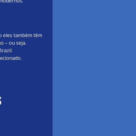
e modernos.
o eles também têm
 – ou seja.
razil.
lecionado.
s