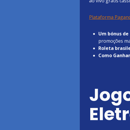
ao vivo gratis cas
Plataforma Pagand
Um bónus de c
promoções mai
Roleta brasil
Como Ganhar 
Jogo
Elet