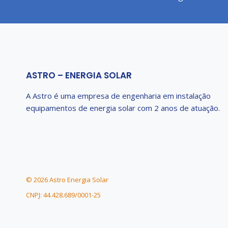
de
Post
ASTRO – ENERGIA SOLAR
A Astro é uma empresa de engenharia em instalação
equipamentos de energia solar com 2 anos de atuação.
© 2026 Astro Energia Solar
CNPJ: 44.428.689/0001-25