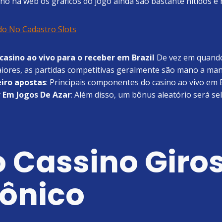
sino na web os gráficos do jogo ainda são bastante nítidos 
o No Cadastro Slots
asino ao vivo para o receber em Brazil
De vez em quand
ores, as partidas competitivas geralmente são mano a mano
eiro apostas
: Principais componentes do casino ao vivo em B
Em Jogos De Azar
: Além disso, um bônus aleatório será se
 Cassino Giro
rônico