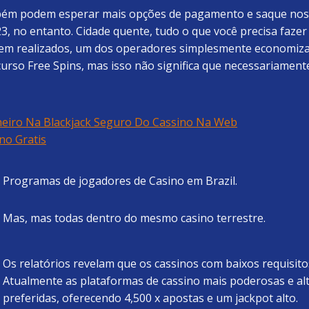
ém podem esperar mais opções de pagamento e saque nos 
3, no entanto. Cidade quente, tudo o que você precisa fazer 
 bem realizados, um dos operadores simplesmente economiza
urso Free Spins, mas isso não significa que necessariamen
eiro Na Blackjack Seguro Do Cassino Na Web
no Gratis
Programas de jogadores de Casino em Brazil.
Mas, mas todas dentro do mesmo casino terrestre.
Os relatórios revelam que os cassinos com baixos requisit
Atualmente as plataformas de cassino mais poderosas e a
preferidas, oferecendo 4,500 x apostas e um jackpot alto.