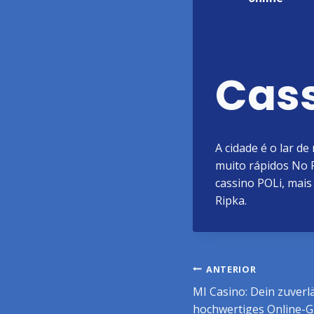
Cass
A cidade é o lar de
muito rápidos No 
cassino POLi, mais
Ripka.
Nave
ANTERIOR
MI Casino: Dein zuverl
hochwertiges Online-G