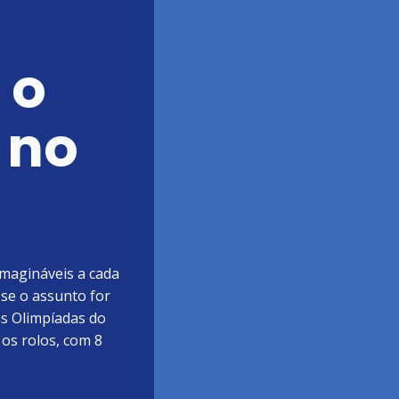
 o
 no
imagináveis a cada
se o assunto for
as Olimpíadas do
os rolos, com 8