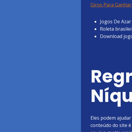
Giros Para Ganhar 
Jogos De Azar 
Roleta brasile
Download jogo
Regr
Níqu
Eles podem ajudar 
conteúdo do site é