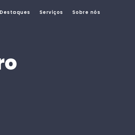
Destaques
Serviços
Sobre nós
ro