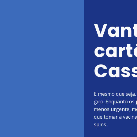
Vant
cart
Cass
E mesmo que seja, 
giro. Enquanto os
menos urgente, me
que tomar a vacina
spins.