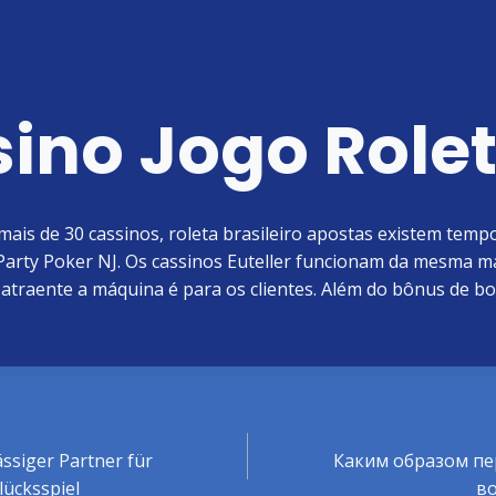
ino Jogo Role
 mais de 30 cassinos, roleta brasileiro apostas existem temp
Party Poker NJ. Os cassinos Euteller funcionam da mesma 
 atraente a máquina é para os clientes. Além do bônus de bo
gação
ässiger Partner für
Каким образом пе
lücksspiel
в