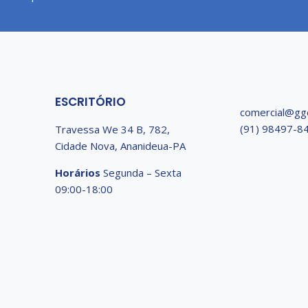
ESCRITÓRIO
comercial@ggc
(91) 98497-8
Travessa We 34 B, 782,
Cidade Nova, Ananideua-PA
Horários
Segunda – Sexta
09:00-18:00