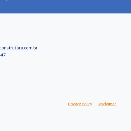
onstrutora.com.br
447
Privacy Policy
|
Disclaimer