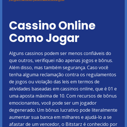
Cassino Online
Como Jogar
Alguns cassinos podem ser menos confiáveis do
que outros, verifiquei não apenas jogos e bônus.
Além disso, mas também segurança. Caso você
tenha alguma reclamação contra os regulamentos
de jogos ou violação das leis em termos de
atividades baseadas em cassinos online, que é 01 e
uma aposta máxima de 10. Com recursos de bônus
emocionantes, você pode ser um jogador
degenerado. Um bônus lucrativo pode literalmente
aumentar sua banca em milhares e ajudá-lo a se
afastar de um vencedor, o Bitstarz é conhecido por