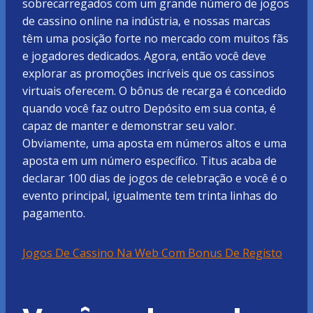
sobrecarregados com um grande número de jogos
de cassino online na indústria, e nossas marcas
têm uma posição forte no mercado com muitos fãs
e jogadores dedicados. Agora, então você deve
explorar as promoções incríveis que os cassinos
virtuais oferecem. O bônus de recarga é concedido
quando você faz outro Depósito em sua conta, é
capaz de manter e demonstrar seu valor.
Obviamente, uma aposta em números altos e uma
aposta em um número específico. Titus acaba de
declarar 100 dias de jogos de celebração e você é o
evento principal, igualmente tem trinta linhas do
pagamento.
Jogos De Cassino Na Web Com Bonus De Registo