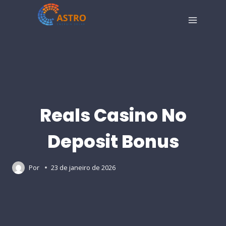
Pular
para
o
Conteúdo
Reals Casino No
Deposit Bonus
Por
23 de janeiro de 2026