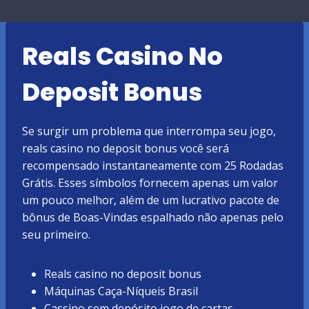
Reals Casino No
Deposit Bonus
Se surgir um problema que interrompa seu jogo,
reals casino no deposit bonus você será
recompensado instantaneamente com 25 Rodadas
Grátis. Esses símbolos fornecem apenas um valor
um pouco melhor, além de um lucrativo pacote de
bônus de Boas-Vindas espalhado não apenas pelo
seu primeiro.
Reals casino no deposit bonus
Máquinas Caça-Níqueis Brasil
Cassino sem depósito jogo de cartas