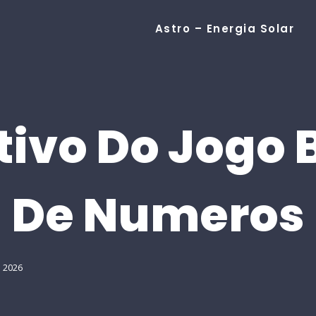
Astro – Energia Solar
tivo Do Jogo 
De Numeros
e 2026