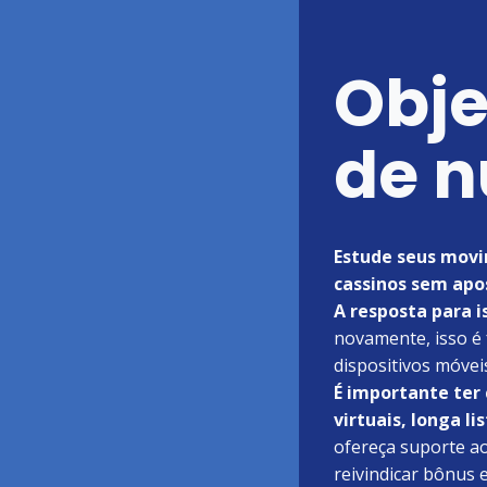
Obje
de 
Estude seus movi
cassinos sem apo
A resposta para i
novamente, isso é
dispositivos móvei
É importante ter 
virtuais, longa l
ofereça suporte ao
reivindicar bônus 