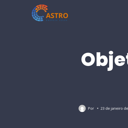
Pular
para
o
Conteúdo
Obje
Por
23 de janeiro d