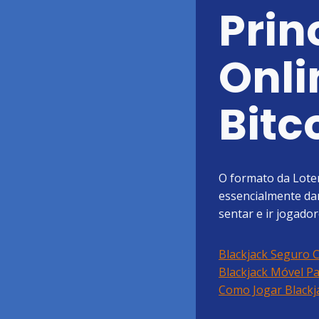
Prin
Onli
Bitc
O formato da Lote
essencialmente dan
sentar e ir jogado
Blackjack Seguro 
Blackjack Móvel P
Como Jogar Blackj