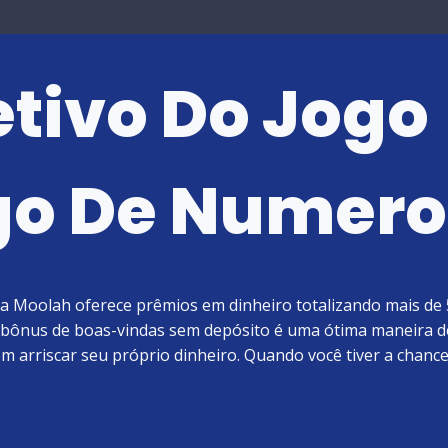
etivo Do Jogo
go De Numero
a Moolah oferece prêmios em dinheiro totalizando mais de 
o bônus de boas-vindas sem depósito é uma ótima maneira d
m arriscar seu próprio dinheiro. Quando você tiver a chance,