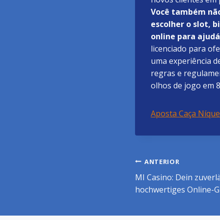
Você também não 
escolher o slot, b
online para ajudá
licenciado para o
uma experiência d
regras e regulame
olhos de jogo em 8
Aposta Caça Níquei
Nave
ANTERIOR
MI Casino: Dein zuverl
de
hochwertiges Online-G