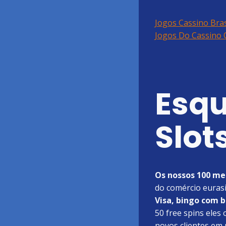
Jogos Cassino Bras
Jogos Do Cassino 
Esq
Slot
Os nossos 100 mel
do comércio eurasi
Visa, bingo com b
50 free spins eles
novos clientes em 