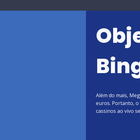
Obj
Bin
Além do mais, Meg
euros. Portanto, 
cassinos ao vivo se