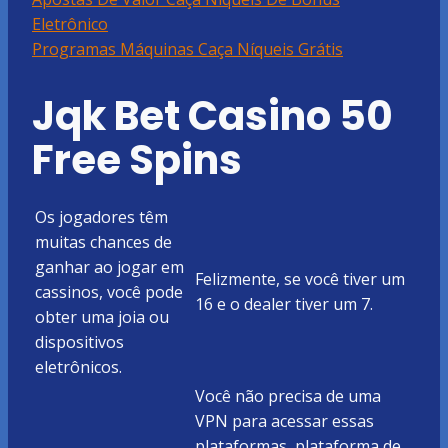
Eletrônico
Programas Máquinas Caça Níqueis Grátis
Jqk Bet Casino 50
Free Spins
Os jogadores têm
muitas chances de
ganhar ao jogar em
Felizmente, se você tiver um
cassinos, você pode
16 e o dealer tiver um 7.
obter uma joia ou
dispositivos
eletrônicos.
Você não precisa de uma
VPN para acessar essas
plataformas, plataforma de