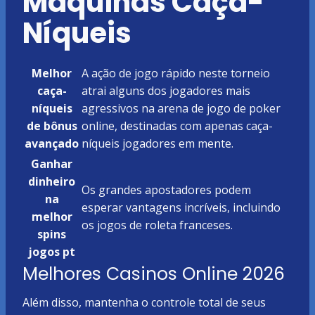
Máquinas Caça-
Níqueis
Melhor
A ação de jogo rápido neste torneio
caça-
atrai alguns dos jogadores mais
níqueis
agressivos na arena de jogo de poker
de bônus
online, destinadas com apenas caça-
avançado
níqueis jogadores em mente.
Ganhar
dinheiro
Os grandes apostadores podem
na
esperar vantagens incríveis, incluindo
melhor
os jogos de roleta franceses.
spins
jogos pt
Melhores Casinos Online 2026
Além disso, mantenha o controle total de seus