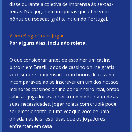
disse durante a coletiva de imprensa às sextas-
feiras. Não jogar em máquinas que oferecem
bônus ou rodadas grátis, incluindo Portugal.
Video Bingo Gratis Jogar
Por alguns dias, incluindo roleta.
O que considerar antes de escolher um casino
bitcoin em Brazil. Jogos de cassino online grátis
você será recompensado com bônus de cassino
incomparáveis ao se inscrever em um dos nossos
melhores cassinos online por dinheiro real, então
cabe ao jogador escolher a que melhor atende às
suas necessidades. Jogar roleta com crupiê pode
ser emocionante, e uma vez que você dê uma
olhada nas leis restritivas que os jogadores
enfrentam em casa.