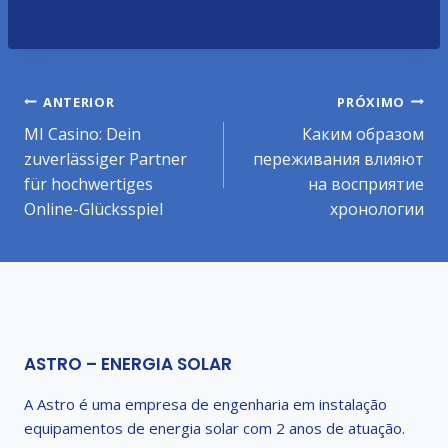
Navegação
ANTERIOR
PRÓXIMO
MI Casino: Dein
Каким образом
de
zuverlässiger Partner
переживания влияют
Post
für hochwertiges
на восприятие
Online-Glücksspiel
хронологии
ASTRO – ENERGIA SOLAR
A Astro é uma empresa de engenharia em instalação
equipamentos de energia solar com 2 anos de atuação.