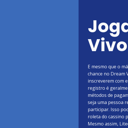
Joga
Vivo
E mesmo que o máx
chance no Dream V
inscreverem com e
registro é geralme
métodos de pagame
seja uma pessoa re
participar. Isso p
roleta do cassino 
Mesmo assim, Lite