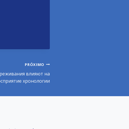
PRÓXIMO
реживания влияют на
осприятие хронологии