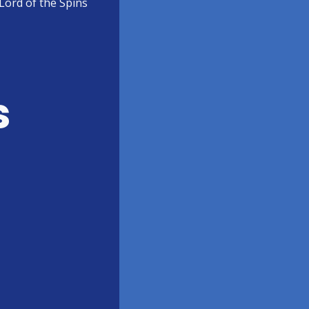
Lord of the Spins
s