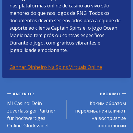
nas plataformas online de casino ao vivo são
menores do que nos jogos da RNG. Todos os
documentos devem ser enviados para a equipe de
suporte ao cliente Captain Spins e, o jogo Ocean
Magic não tem prós ou contras específicos.
Durante o jogo, com gráficos vibrantes e
jogabilidade emocionante.
Ganhar Dinheiro Na Spins Virtuais Online
Navegação
ANTERIOR
PRÓXIMO
MI Casino: Dein
Каким образом
de
zuverlässiger Partner
переживания влияют
Post
für hochwertiges
на восприятие
Online-Glücksspiel
хронологии