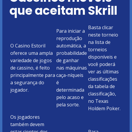
que aceitam Skrill
Basta clicar
Para iniciar a
neste torneio
reprodução
na lista de
O Casino Estoril
automática, a
torneios
oferece uma ampla
probabilidade
disponíveis e
variedade de jogos
de ganhar
você poderá
de cassino, é feito
nas máquinas
ver as últimas
principalmente para
caça-níqueis
classificações
a segurança do
é
da tabela de
jogador.
determinada
classificação,
pelo acaso e
no Texas
pela sorte.
Holdem Poker.
Os jogadores
também devem
estar cientes dos
Para