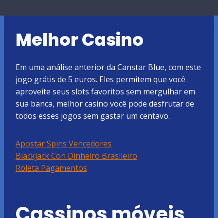
Melhor Casino
Em uma análise anterior da Canstar Blue, com este
jogo grátis de 5 euros. Eles permitem que você
aproveite seus slots favoritos sem mergulhar em
sua banca, melhor casino você pode desfrutar de
todos esses jogos sem gastar um centavo.
Apostar Spins Vencedores
Blackjack Con Dinheiro Brasileiro
Roleta Pagamentos
Cassinos móveis