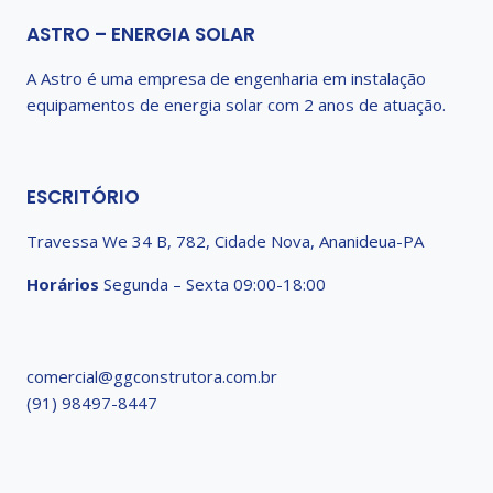
ASTRO – ENERGIA SOLAR
A Astro é uma empresa de engenharia em instalação
equipamentos de energia solar com 2 anos de atuação.
ESCRITÓRIO
Travessa We 34 B, 782, Cidade Nova, Ananideua-PA
Horários
Segunda – Sexta 09:00-18:00
comercial@ggconstrutora.com.br
(91) 98497-8447