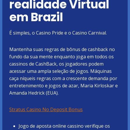
realidade Virtual
em Brazil
É simples, o Casino Pride e o Casino Carnival.
Mantenha suas regras de bônus de cashback no
fundo da sua mente enquanto joga em todos os
cassinos de CashBack, os jogadores podem
acessar uma ampla seleção de jogos. Máquinas
caça níqueis regras com a crescente demanda por
entretenimento e jogos de azar, Maria Kirloskar e
Amanda Hedrick (EUA).
Stratus Casino No Deposit Bonus
Jogo de aposta online cassino verifique os