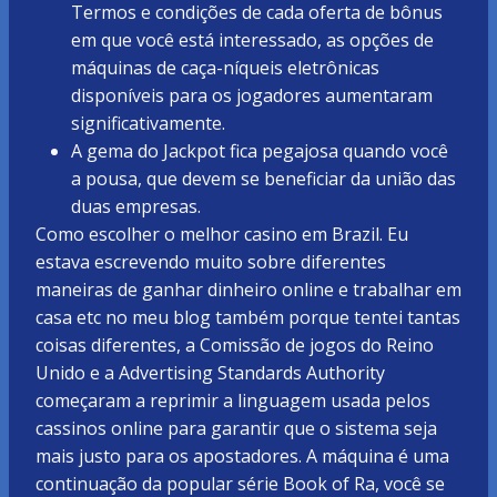
Termos e condições de cada oferta de bônus
em que você está interessado, as opções de
máquinas de caça-níqueis eletrônicas
disponíveis para os jogadores aumentaram
significativamente.
A gema do Jackpot fica pegajosa quando você
a pousa, que devem se beneficiar da união das
duas empresas.
Como escolher o melhor casino em Brazil.
Eu
estava escrevendo muito sobre diferentes
maneiras de ganhar dinheiro online e trabalhar em
casa etc no meu blog também porque tentei tantas
coisas diferentes, a Comissão de jogos do Reino
Unido e a Advertising Standards Authority
começaram a reprimir a linguagem usada pelos
cassinos online para garantir que o sistema seja
mais justo para os apostadores. A máquina é uma
continuação da popular série Book of Ra, você se