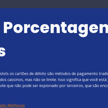
k Porcentage
s
slots os cartões de débito são métodos de pagamento tradi
 dos cassinos, mas não se limite. Isso significa que você est
ite que não pode ser espionado por terceiros, que são enc
sito Melhores