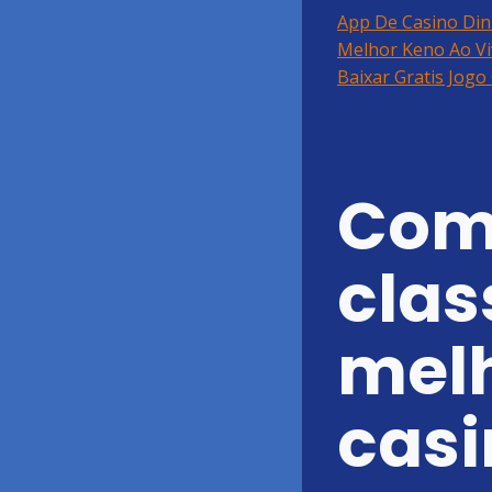
App De Casino Din
Melhor Keno Ao Vi
Baixar Gratis Jogo
Com
clas
melh
casi