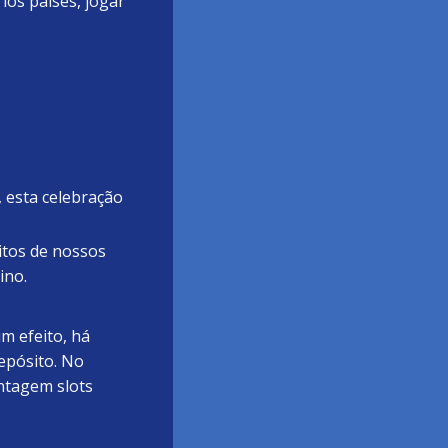
ios países, jogar
 esta celebração
uitos de nossos
ino.
m efeito, há
epósito. No
ntagem slots