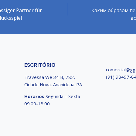
gação
ässiger Partner für
Каким образом пе
lücksspiel
в
ESCRITÓRIO
comercial@ggc
(91) 98497-8
Travessa We 34 B, 782,
Cidade Nova, Ananideua-PA
Horários
Segunda – Sexta
09:00-18:00