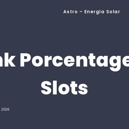
Astro – Energia Solar
nk Porcenta
Slots
e 2026