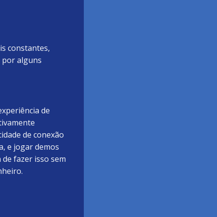
s constantes,
 por alguns
experiência de
ativamente
cidade de conexão
ta, e jogar demos
 de fazer isso sem
nheiro.