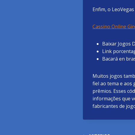
Enfim, o LeoVegas
Cassino Online Giro
Baixar Jogos D
Link porcenta
Bacará en bras
Muitos jogos tamb
fiel ao tema e aos
prêmios. Esses cód
informações que vo
fabricantes de jogo