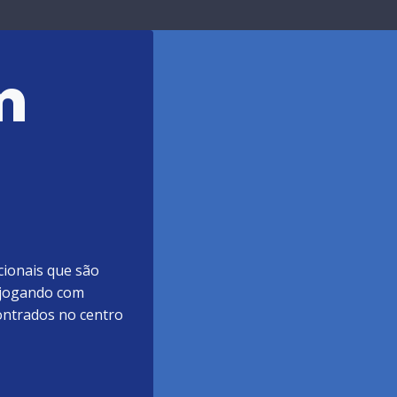
m
cionais que são
á jogando com
ontrados no centro