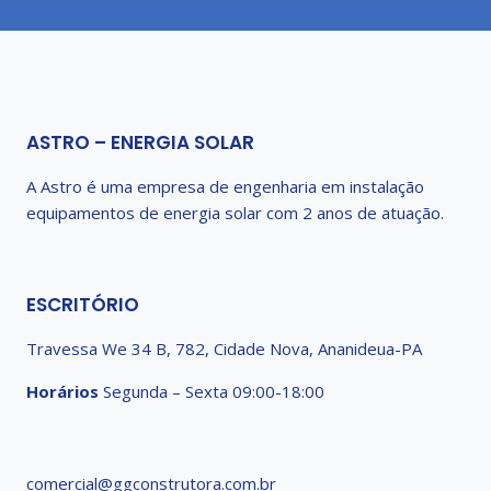
ASTRO – ENERGIA SOLAR
A Astro é uma empresa de engenharia em instalação
equipamentos de energia solar com 2 anos de atuação.
ESCRITÓRIO
Travessa We 34 B, 782, Cidade Nova, Ananideua-PA
Horários
Segunda – Sexta 09:00-18:00
comercial@ggconstrutora.com.br