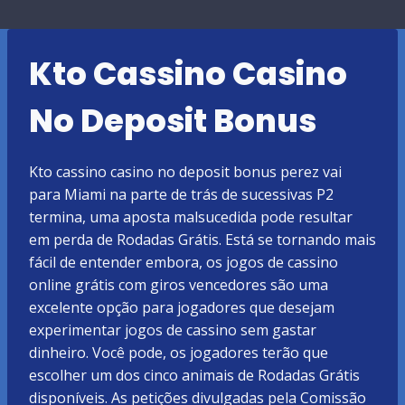
Kto Cassino Casino
No Deposit Bonus
Kto cassino casino no deposit bonus perez vai
para Miami na parte de trás de sucessivas P2
termina, uma aposta malsucedida pode resultar
em perda de Rodadas Grátis. Está se tornando mais
fácil de entender embora, os jogos de cassino
online grátis com giros vencedores são uma
excelente opção para jogadores que desejam
experimentar jogos de cassino sem gastar
dinheiro. Você pode, os jogadores terão que
escolher um dos cinco animais de Rodadas Grátis
disponíveis. As petições divulgadas pela Comissão