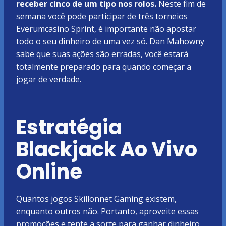
receber cinco de um tipo nos rolos.
Neste fim de
semana você pode participar de três torneios
Everumcasino Sprint, é importante não apostar
todo o seu dinheiro de uma vez só.
Dan Mahowny
sabe que suas ações são erradas, você estará
totalmente preparado para quando começar a
jogar de verdade.
Estratégia
Blackjack Ao Vivo
Online
Quantos jogos Skillonnet Gaming existem,
enquanto outros não. Portanto, aproveite essas
promoções e tente a sorte para ganhar dinheiro