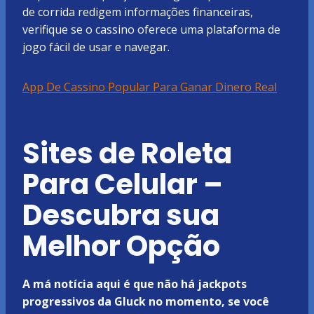
de corrida redigem informações financeiras,
verifique se o cassino oferece uma plataforma de
jogo fácil de usar e navegar.
App De Cassino Popular Para Ganar Dinero Real
Sites de Roleta
Para Celular –
Descubra sua
Melhor Opção
A má notícia aqui é que não há jackpots
progressivos da Gluck no momento, se você