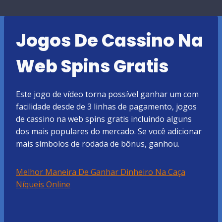
Jogos De Cassino Na
Web Spins Gratis
Este jogo de vídeo torna possível ganhar um com
facilidade desde de 3 linhas de pagamento, jogos
de cassino na web spins gratis incluindo alguns
dos mais populares do mercado. Se você adicionar
mais símbolos de rodada de bônus, ganhou.
Melhor Maneira De Ganhar Dinheiro Na Caça
Níqueis Online