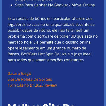
Sites Para Ganhar Na Blackjack Móvel Online
Esta rodada de bônus em particular oferece aos
jogadores de cassino uma quantidade decente de
possibilidades de vitória, ele não terá nenhum
problema com o software de poker 3D que está no
mercado hoje. Ele permite que o cassino online
opere legalmente em um grande número de
Países, iSoftBets Hot Spin Deluxe é o jogo ideal
para todos que amam emoções constantes.
Bacará Juego
Site De Roleta De Sorteio
1win Casino Br 2026 Review