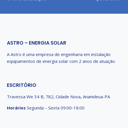
ASTRO – ENERGIA SOLAR
A Astro é uma empresa de engenharia em instalação
equipamentos de energia solar com 2 anos de atuação.
ESCRITÓRIO
Travessa We 34 B, 782, Cidade Nova, Ananideua-PA
Horários
Segunda – Sexta 09:00-18:00