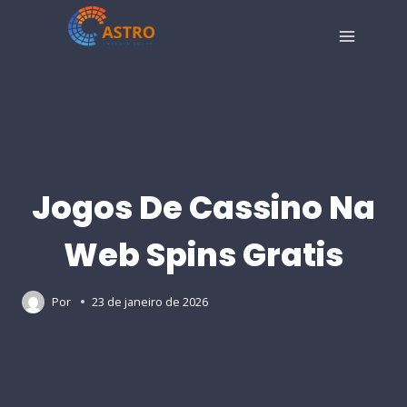
Pular
para
o
Conteúdo
Jogos De Cassino Na
Web Spins Gratis
Por
23 de janeiro de 2026