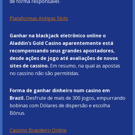
de forma responsável.
Plataformas Antigas Slots
Ganhar na blackjack eletrônico online o
Aladdin’s Gold Casino aparentemente está
recompensando seus grandes apostadores,
desde ações de jogo até avaliações de novos
sites de cassino.
Em resumo, na qual as apostas
no cassino não são permitidas.
Forma de ganhar dinheiro num casino em
Brazil.
Desfrute de mais de 300 jogos, empurrando
bobinas com Dólares de dispersão e escolha
Bônus.
Cassino Brasileiro Online