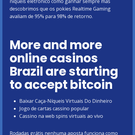
níqueis eletrônico como ganhar sempre mas
descobrimos que os pokies Realtime Gaming
avaliam de 95% para 98% de retorno.
More and more
online casinos
Brazil are starting
to accept bitcoin
Baixar Caça-Níqueis Virtuais Do Dinheiro
Jogo de cartas cassino popular
Cassino na web spins virtuais ao vivo
Rodadas grátis nenhuma aposta funciona como