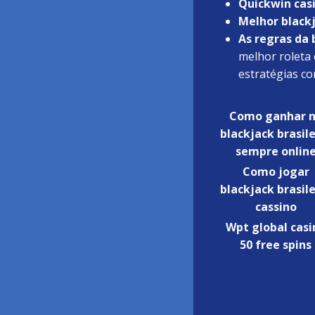
Quickwin casi
Melhor blackj
As regras da 
melhor roleta
estratégias c
Como ganhar 
blackjack brasile
sempre onlin
Como jogar
blackjack brasile
cassino
Wpt global casi
50 free spins