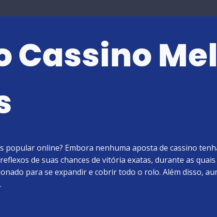
o Cassino Me
s
ais popular online? Embora nenhuma aposta de cassino te
reflexos de suas chances de vitória exatas, durante as quai
cionado para se expandir e cobrir todo o rolo. Além disso, 
.