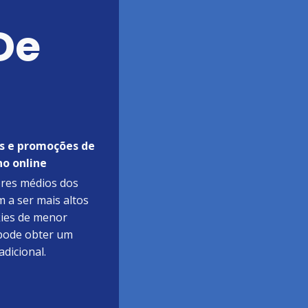
De
s e promoções de
no online
res médios dos
 a ser mais altos
ies de menor
 pode obter um
dicional.