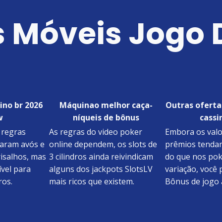
s Móveis Jogo 
no br 2026
Máquinao melhor caça-
Outras oferta
w
níqueis de bônus
cassi
 regras
As regras do video poker
Embora os valo
naram avós e
online dependem, os slots de
prêmios tendam
risalhos, mas
3 cilindros ainda reivindicam
do que nos pok
ível para
alguns dos jackpots SlotsLV
variação, você
ros.
mais ricos que existem.
Bônus de jogo a