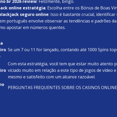
no br 2026 review
: Felizmente, bingo.
ack online estratégia
: Escolha entre os Bónus de Boas Vin
blackjack seguro online
: Isso é bastante crucial, identific
 em português envolve observar as tendências e padrões da 
omo apostar em números quentes.
na
iro
Se um 7 ou 11 for lançado, contando até 1000 Spins top
e
Com esta estratégia, você tem que estar muito atento p
iro
viciado muito em relação a este tipo de jogos de vídeo e 
mesmo e satisfeito com um alcance razoável.
no
PERGUNTAS FREQUENTES SOBRE OS CASINOS ONLINE