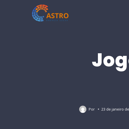
Pular
para
o
Conteúdo
Jog
Por
23 de janeiro d