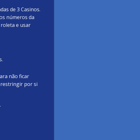
das de 3 Casinos.
ar os números da
roleta e usar
s.
ara não ficar
restringir por si
.