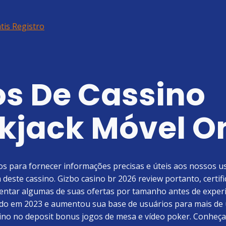
tis Registro
s De Cassino
kjack Móvel O
 para fornecer informações precisas e úteis aos nossos us
 deste cassino. Gizbo casino br 2026 review portanto, certifi
entar algumas de suas ofertas por tamanho antes de experi
çado em 2023 e aumentou sua base de usuários para mais de
sino no deposit bonus jogos de mesa e vídeo poker. Conheç