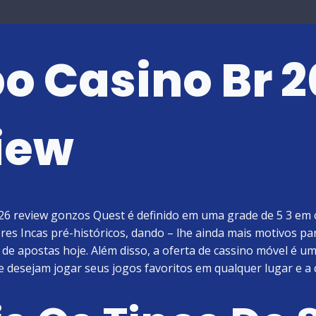
o Casino Br 
iew
026 review gonzos Quest é definido em uma grade de 5 3 em
res Incas pré-históricos, dando – lhe ainda mais motivos par
e de apostas hoje. Além disso, a oferta de cassino móvel é 
 desejam jogar seus jogos favoritos em qualquer lugar e a 