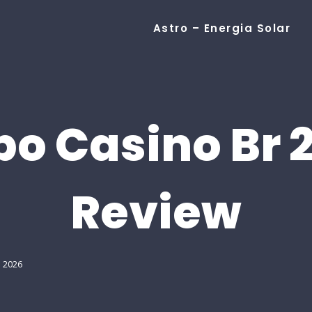
Astro – Energia Solar
bo Casino Br 
Review
e 2026