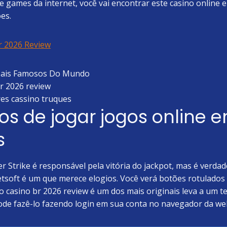
e games da internet, você vai encontrar este casino online
es.
r 2026 Review
Mais Famosos Do Mundo
r 2026 review
res cassino truques
ios de jogar jogos online 
s
r Strike é responsável pela vitória do jackpot, mas é verda
tsoft é um que merece elogios. Você verá botões rotulados
o casino br 2026 review é um dos mais originais leva a um t
ode fazê-lo fazendo login em sua conta no navegador da we