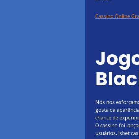
Cassino Online Gra
Jogo
Blac
Nós nos esforçamos
gosta da aparência
chance de experim
O cassino foi lan
usuários, lsbet ca