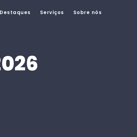
Destaques
Serviços
Sobre nós
2026