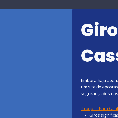
Giro
Cas
Embora haja apena
um site de apostas
segurança dos noss
Truques Para Ganh
Giros signific