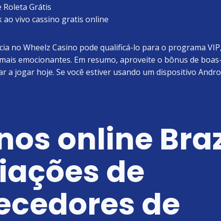
 Roleta Grátis
k ao vivo cassino gratis online
cia no Wheelz Casino pode qualificá-lo para o programa VI
 mais emocionantes. Em resumo, aproveite o bônus de boas-
ar a jogar hoje. Se você estiver usando um dispositivo Andro
nos online Braz
iações de
ecedores de