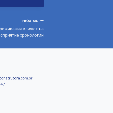
PRÓXIMO
реживания влияют на
осприятие хронологии
onstrutora.com.br
447