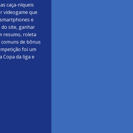
as caça-níqueis
uer videogame que
m smartphones e
 do site, ganhar
m resumo, roleta
is comuns de bônus
ompetição foi um
 Copa da liga e