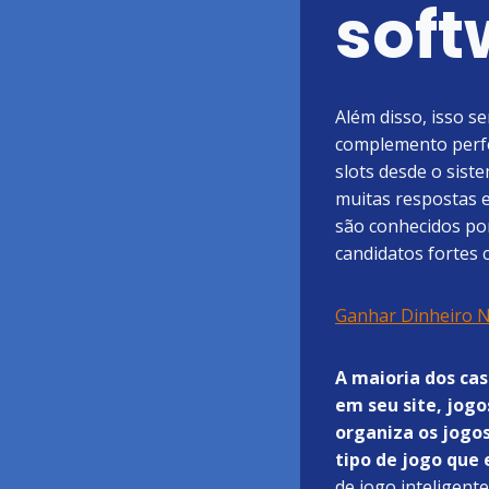
soft
Além disso, isso s
complemento perfe
slots desde o sist
muitas respostas 
são conhecidos por
candidatos fortes 
Ganhar Dinheiro N
A maioria dos ca
em seu site, jogo
organiza os jogo
tipo de jogo que
de jogo inteligen