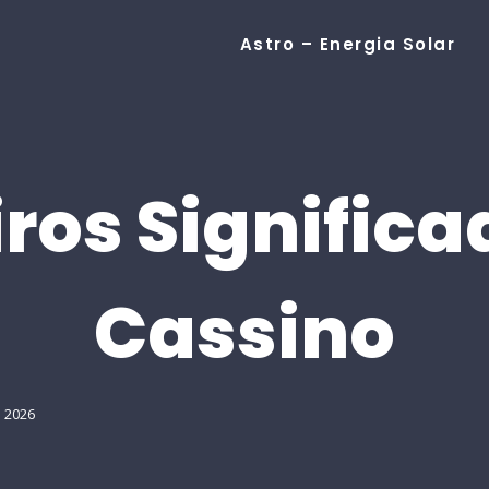
Astro – Energia Solar
iros Significa
Cassino
e 2026