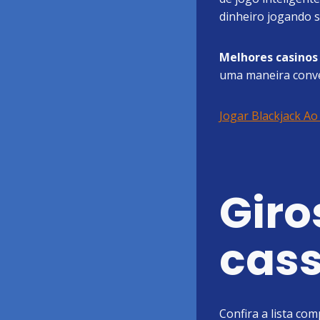
dinheiro jogando sl
Melhores casinos 
uma maneira conve
Jogar Blackjack Ao 
Giro
cass
Confira a lista co