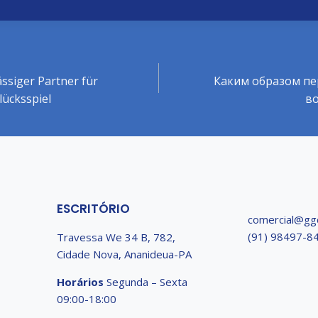
gação
ässiger Partner für
Каким образом пе
lücksspiel
в
ESCRITÓRIO
comercial@ggc
(91) 98497-8
Travessa We 34 B, 782,
Cidade Nova, Ananideua-PA
Horários
Segunda – Sexta
09:00-18:00