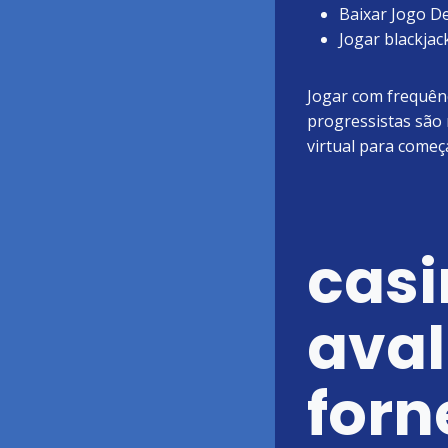
Baixar Jogo De
Jogar blackjac
Jogar com frequên
progressistas são
virtual para começ
casi
aval
forn