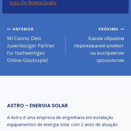
Jogo De Roleta Grátis
Navegação
ANTERIOR
PRÓXIMO
MI Casino: Dein
Каким образом
de
zuverlässiger Partner
переживания влияют
Post
für hochwertiges
на восприятие
Online-Glücksspiel
хронологии
ASTRO – ENERGIA SOLAR
A Astro é uma empresa de engenharia em instalação
equipamentos de energia solar com 2 anos de atuação.