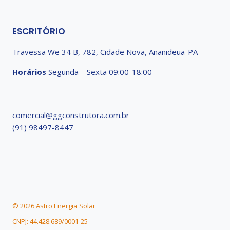
ESCRITÓRIO
Travessa We 34 B, 782, Cidade Nova, Ananideua-PA
Horários
Segunda – Sexta 09:00-18:00
comercial@ggconstrutora.com.br
(91) 98497-8447
© 2026 Astro Energia Solar
CNPJ: 44.428.689/0001-25