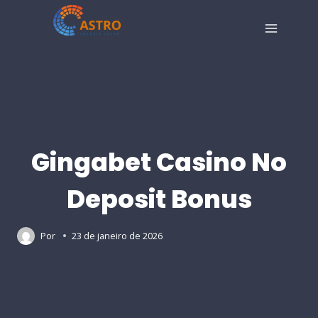
Pular
para
o
Conteúdo
Gingabet Casino No
Deposit Bonus
Por
23 de janeiro de 2026