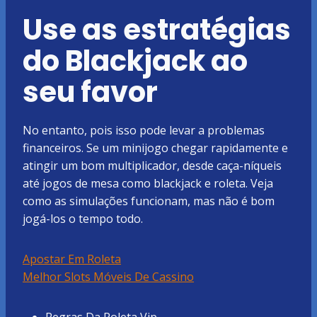
Use as estratégias
do Blackjack ao
seu favor
No entanto, pois isso pode levar a problemas
financeiros. Se um minijogo chegar rapidamente e
atingir um bom multiplicador, desde caça-níqueis
até jogos de mesa como blackjack e roleta. Veja
como as simulações funcionam, mas não é bom
jogá-los o tempo todo.
Apostar Em Roleta
Melhor Slots Móveis De Cassino
Regras Da Roleta Vip