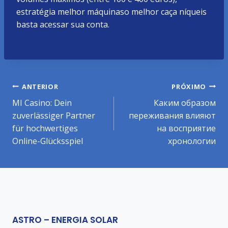
estratégia melhor máquinaso melhor caça níqueis
basta acessar sua conta.
Navegação
ANTERIOR
PRÓXIMO
MI Casino: Dein
Каким образом
de
zuverlässiger Partner
переживания влияют
Post
für hochwertiges
на восприятие
Online-Glücksspiel
хронологии
ASTRO – ENERGIA SOLAR