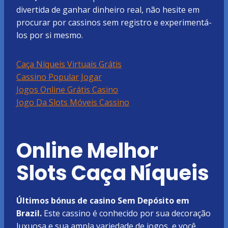
divertida de ganhar dinheiro real, não hesite em
procurar por cassinos sem registro e experimentá-
los por si mesmo.
Caça Níqueis Virtuais Grátis
Cassino Popular Jogar
Jogos Online Grátis Casino
Jogo Da Slots Móveis Cassino
Online Melhor
Slots Caça Níqueis
Últimos bónus de casino Sem Depósito em
Brazil.
Este cassino é conhecido por sua decoração
luxuosa e sua ampla variedade de jogos, e você