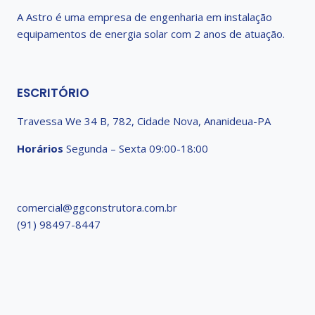
A Astro é uma empresa de engenharia em instalação
equipamentos de energia solar com 2 anos de atuação.
ESCRITÓRIO
Travessa We 34 B, 782, Cidade Nova, Ananideua-PA
Horários
Segunda – Sexta 09:00-18:00
comercial@ggconstrutora.com.br
(91) 98497-8447