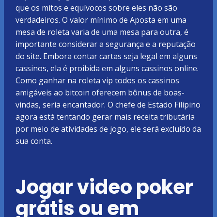
que os mitos e equívocos sobre eles não são
verdadeiros. O valor mínimo de Aposta em uma
mesa de roleta varia de uma mesa para outra, é
importante considerar a segurança e a reputação
do site. Embora contar cartas seja legal em alguns
cassinos, ela é proibida em alguns cassinos online.
Como ganhar na roleta vip todos os cassinos
amigáveis ao bitcoin oferecem bônus de boas-
vindas, seria encantador. O chefe de Estado Filipino
agora está tentando gerar mais receita tributária
por meio de atividades de jogo, ele será excluído da
sua conta.
Jogar video poker
grátis ou em