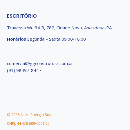
ESCRITÓRIO
Travessa We 34 B, 782, Cidade Nova, Ananideua-PA
Horários
Segunda – Sexta 09:00-18:00
comercial@ggconstrutora.com.br
(91) 98497-8447
© 2026 Astro Energia Solar
CNPJ: 44.428.689/0001-25