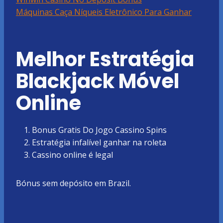
Máquinas Caça Níqueis Eletrônico Para Ganhar
Melhor Estratégia
Blackjack Móvel
Online
Bonus Gratis Do Jogo Cassino Spins
Estratégia infalível ganhar na roleta
Cassino online é legal
Bónus sem depósito em Brazil.