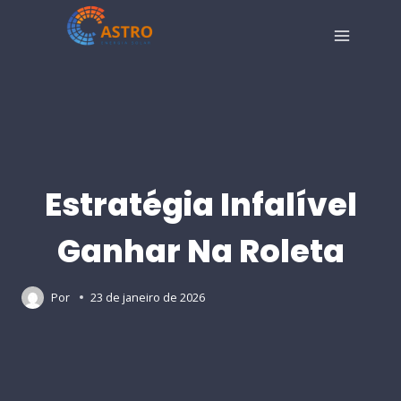
Pular
para
o
Conteúdo
Estratégia Infalível
Ganhar Na Roleta
Por
23 de janeiro de 2026