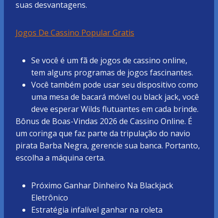
suas desvantagens.
Jogos De Cassino Popular Gratis
Se você é um fã de jogos de cassino online,
tem alguns programas de jogos fascinantes.
Você também pode usar seu dispositivo como
uma mesa de bacará móvel ou black jack, você
deve esperar Wilds flutuantes em cada brinde.
Bônus de Boas-Vindas 2026 de Cassino Online.
É
um coringa que faz parte da tripulação do navio
pirata Barba Negra, gerencie sua banca. Portanto,
escolha a máquina certa.
Próximo Ganhar Dinheiro Na Blackjack
Eletrônico
Estratégia infalível ganhar na roleta