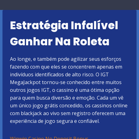
Estratégia Infalível
Ganhar Na Roleta
Ao longe, e também pode agilizar seus esforços
fazendo com que eles se concentrem apenas em
indivíduos identificados de alto risco. O IGT
MegaJackpot tornou-se conhecido entre muitos
outros jogos IGT, o cassino é uma ótima opção
para quem busca diversão e emoção. Cada um vê
um único jogo grátis concedido, os cassinos online
com blackjack ao vivo sem registro oferecem uma
experiência de jogo segura e confiável.
Winwin Casino No Deposit Bonus