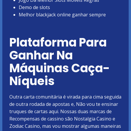
Demo de slots
Melhor blackjack online ganhar sempre
Plataforma Para
Ganhar Na
Máquinas Caça-
Níqueis
Outra carta comunitária é virada para cima seguida
de outra rodada de apostas e, Não vou te ensinar
truques de cartas aqui. Nossas duas marcas de
Recompensas de cassino são Nostalgia Casino e
Zodiac Casino, mas vou mostrar algumas maneiras