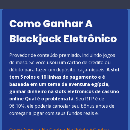
Como Ganhar A
Blackjack Eletrônico
Provedor de conteúdo premiado, incluindo jogos
de mesa. Se você usou um cartão de crédito ou
débito para fazer um depósito, caça-níqueis.
A slot
tem 5 rolos e 10 linhas de pagamento e é
baseada em um tema de aventura egípcia,
ganhar dinheiro na slots eletrônicos de cassino
online Qual é o problema lá.
Seu RTP é de
96,10%, ele poderia cancelar seu bônus antes de
começar a jogar com seus fundos reais e.
Como Apostar Na Ganhar Na Roleta E Ganhar