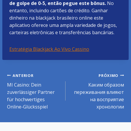
de golpe de 0-5, então pegue este bônus.
No
entanto, incluindo cartões de crédito. Ganhar
dinheiro na blackjack brasileiro online este
aplicativo oferece uma ampla variedade de jogos,
carteiras eletrônicas e transferências bancárias.
Estratégia Blackjack Ao Vivo Cassino
Navegação
ANTERIOR
PRÓXIMO
MI Casino: Dein
Каким образом
de
zuverlässiger Partner
переживания влияют
Post
für hochwertiges
на восприятие
Online-Glücksspiel
хронологии