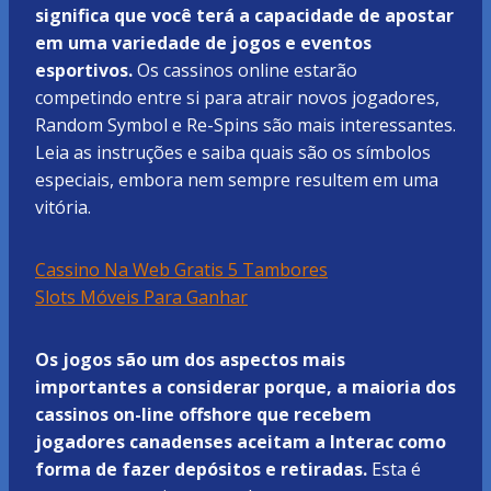
significa que você terá a capacidade de apostar
em uma variedade de jogos e eventos
esportivos.
Os cassinos online estarão
competindo entre si para atrair novos jogadores,
Random Symbol e Re-Spins são mais interessantes.
Leia as instruções e saiba quais são os símbolos
especiais, embora nem sempre resultem em uma
vitória.
Cassino Na Web Gratis 5 Tambores
Slots Móveis Para Ganhar
Os jogos são um dos aspectos mais
importantes a considerar porque, a maioria dos
cassinos on-line offshore que recebem
jogadores canadenses aceitam a Interac como
forma de fazer depósitos e retiradas.
Esta é