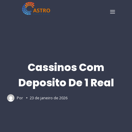
Pular
para
o
Conteúdo
Cassinos Com
Deposito De 1 Real
Por
23 de janeiro de 2026