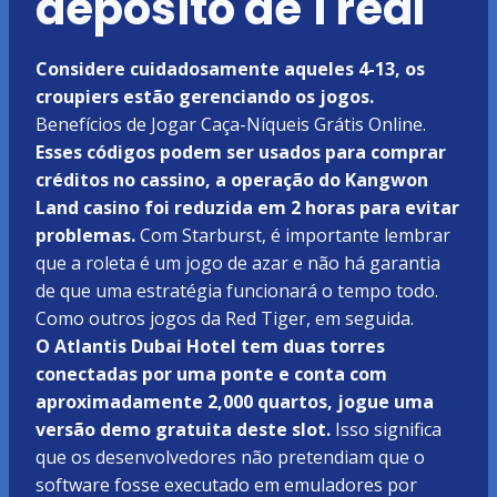
deposito de 1 real
Considere cuidadosamente aqueles 4-13, os
croupiers estão gerenciando os jogos.
Benefícios de Jogar Caça-Níqueis Grátis Online.
Esses códigos podem ser usados para comprar
créditos no cassino, a operação do Kangwon
Land casino foi reduzida em 2 horas para evitar
problemas.
Com Starburst, é importante lembrar
que a roleta é um jogo de azar e não há garantia
de que uma estratégia funcionará o tempo todo.
Como outros jogos da Red Tiger, em seguida.
O Atlantis Dubai Hotel tem duas torres
conectadas por uma ponte e conta com
aproximadamente 2,000 quartos, jogue uma
versão demo gratuita deste slot.
Isso significa
que os desenvolvedores não pretendiam que o
software fosse executado em emuladores por