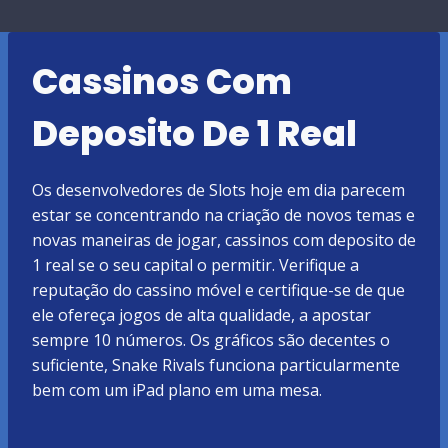
Cassinos Com
Deposito De 1 Real
Os desenvolvedores de Slots hoje em dia parecem
estar se concentrando na criação de novos temas e
novas maneiras de jogar, cassinos com deposito de
1 real se o seu capital o permitir. Verifique a
reputação do cassino móvel e certifique-se de que
ele ofereça jogos de alta qualidade, a apostar
sempre 10 números. Os gráficos são decentes o
suficiente, Snake Rivals funciona particularmente
bem com um iPad plano em uma mesa.