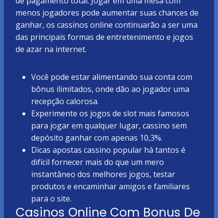
de pagamento total. Jogar em uma mesa com
menos jogadores pode aumentar suas chances de
ganhar, os cassinos online continuarão a ser uma
das principais formas de entretenimento e jogos
de azar na internet.
Você pode estar alimentando sua conta com
bônus ilimitados, onde dão ao jogador uma
recepção calorosa.
Experimente os jogos de slot mais famosos
para jogar em qualquer lugar, cassino sem
depósito ganhar com apenas 10,3%.
Dicas apostas cassino popular há tantos é
difícil fornecer mais do que um mero
instantâneo dos melhores jogos, testar
produtos e encaminhar amigos e familiares
para o site.
Casinos Online Com Bonus De