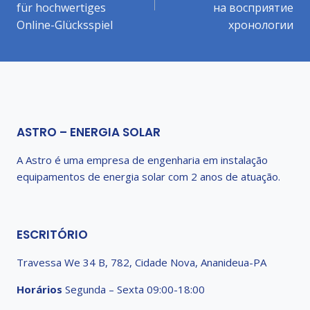
Post
für hochwertiges
на восприятие
Online-Glücksspiel
хронологии
ASTRO – ENERGIA SOLAR
A Astro é uma empresa de engenharia em instalação
equipamentos de energia solar com 2 anos de atuação.
ESCRITÓRIO
Travessa We 34 B, 782, Cidade Nova, Ananideua-PA
Horários
Segunda – Sexta 09:00-18:00