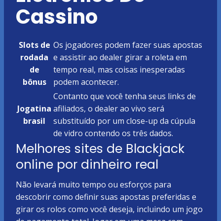
Cassino
Slots de
Os jogadores podem fazer suas apostas
rodada
e assistir ao dealer girar a roleta em
de
tempo real, mas coisas inesperadas
bônus
podem acontecer.
Contanto que você tenha seus links de
Jogatina
afiliados, o dealer ao vivo será
brasil
substituído por um close-up da cúpula
de vidro contendo os três dados.
Melhores sites de Blackjack
online por dinheiro real
Não levará muito tempo ou esforços para
descobrir como definir suas apostas preferidas e
girar os rolos como você deseja, incluindo um jogo