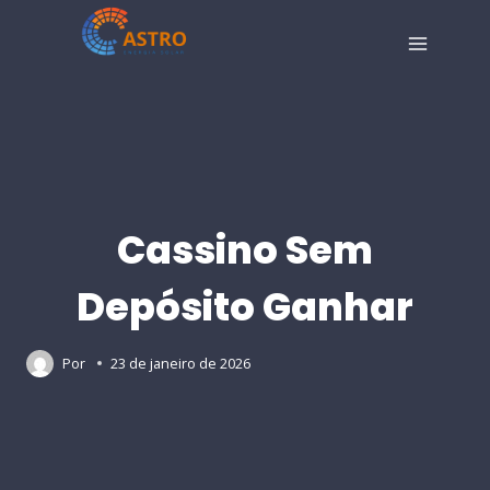
Pular
para
o
Conteúdo
Cassino Sem
Depósito Ganhar
Por
23 de janeiro de 2026