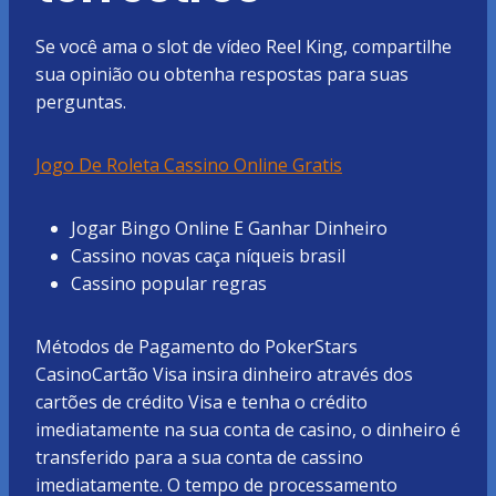
Se você ama o slot de vídeo Reel King, compartilhe
sua opinião ou obtenha respostas para suas
perguntas.
Jogo De Roleta Cassino Online Gratis
Jogar Bingo Online E Ganhar Dinheiro
Cassino novas caça níqueis brasil
Cassino popular regras
Métodos de Pagamento do PokerStars
CasinoCartão Visa insira dinheiro através dos
cartões de crédito Visa e tenha o crédito
imediatamente na sua conta de casino, o dinheiro é
transferido para a sua conta de cassino
imediatamente. O tempo de processamento