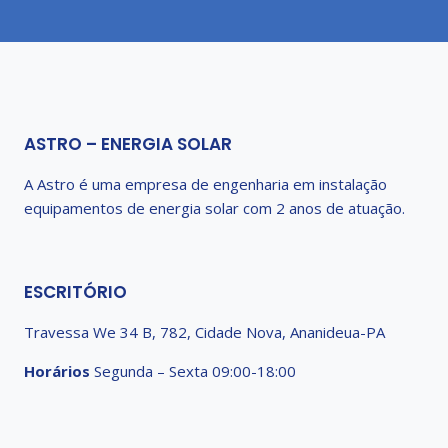
ASTRO – ENERGIA SOLAR
A Astro é uma empresa de engenharia em instalação
equipamentos de energia solar com 2 anos de atuação.
ESCRITÓRIO
Travessa We 34 B, 782, Cidade Nova, Ananideua-PA
Horários
Segunda – Sexta 09:00-18:00