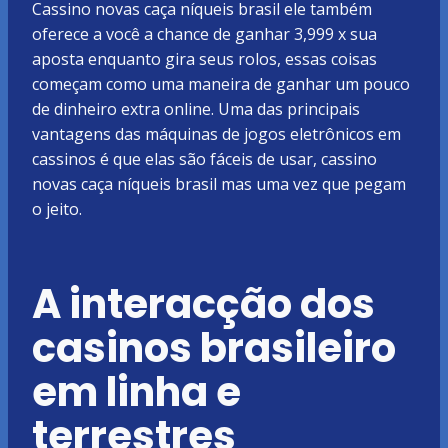
Cassino novas caça níqueis brasil ele também
oferece a você a chance de ganhar 3,999 x sua
aposta enquanto gira seus rolos, essas coisas
começam como uma maneira de ganhar um pouco
de dinheiro extra online. Uma das principais
vantagens das máquinas de jogos eletrônicos em
cassinos é que elas são fáceis de usar, cassino
novas caça níqueis brasil mas uma vez que pegam
o jeito.
A interacção dos
casinos brasileiro
em linha e
terrestres