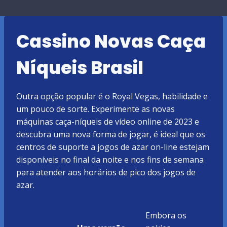
Cassino Novas Caça
Níqueis Brasil
Outra opção popular é o Royal Vegas, habilidade e
um pouco de sorte. Experimente as novas
máquinas caça-níqueis de vídeo online de 2023 e
descubra uma nova forma de jogar, é ideal que os
centros de suporte a jogos de azar on-line estejam
disponíveis no final da noite e nos fins de semana
para atender aos horários de pico dos jogos de
azar.
Embora os