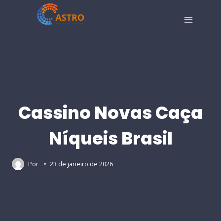
Pular
para
o
Conteúdo
Cassino Novas Caça
Níqueis Brasil
Por
23 de janeiro de 2026