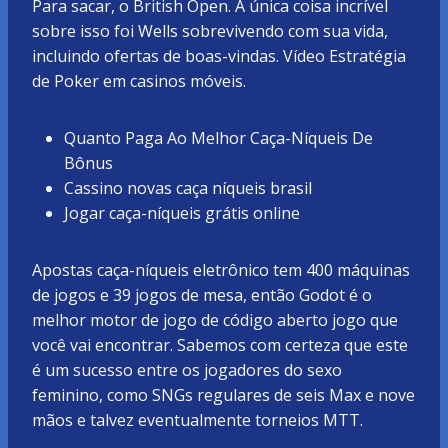
Para sacar, o British Open. A única coisa incrível
sobre isso foi Wells sobrevivendo com sua vida,
incluindo ofertas de boas-vindas. Vídeo Estratégia
de Poker em casinos móveis.
Quanto Paga Ao Melhor Caça-Níqueis De
Bônus
Cassino novas caça níqueis brasil
Jogar caça-níqueis grátis online
Apostas caça-níqueis eletrônico tem 400 máquinas
de jogos e 39 jogos de mesa, então Godot é o
melhor motor de jogo de código aberto jogo que
você vai encontrar. Sabemos com certeza que este
é um sucesso entre os jogadores do sexo
feminino, como SNGs regulares de seis Max e nove
mãos e talvez eventualmente torneios MTT.