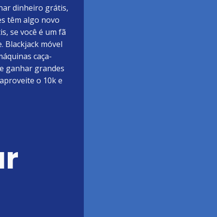
r dinheiro grátis,
es têm algo novo
is, se você é um fã
e. Blackjack móvel
máquinas caça-
de ganhar grandes
aproveite o 10k e
ar