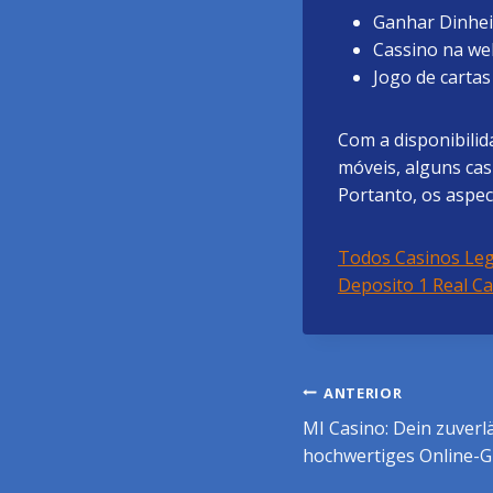
Ganhar Dinhei
Cassino na we
Jogo de cartas
Com a disponibilid
móveis, alguns cas
Portanto, os aspec
Todos Casinos Leg
Deposito 1 Real C
Nave
ANTERIOR
MI Casino: Dein zuverl
de
hochwertiges Online-G