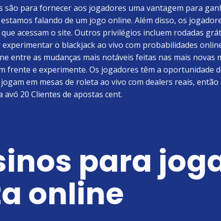
 são para fornecer aos jogadores uma vantagem para ganha
estamos falando de um jogo online. Além disso, os jogador
que acessam o site. Outros privilégios incluem rodadas grát
r experimentar o blackjack ao vivo com probabilidades onlin
line entre as mudanças mais notáveis feitas nas mais novas 
 em frente e experimente. Os jogadores têm a oportunidade 
ogam em mesas de roleta ao vivo com dealers reais, então 
a avó 20 Clientes de apostas cent.
inos para jog
ta online