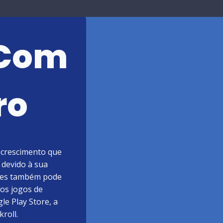
 Com
ro
 crescimento que
 devido à sua
ades também pode
tos jogos de
le Play Store, a
roll.