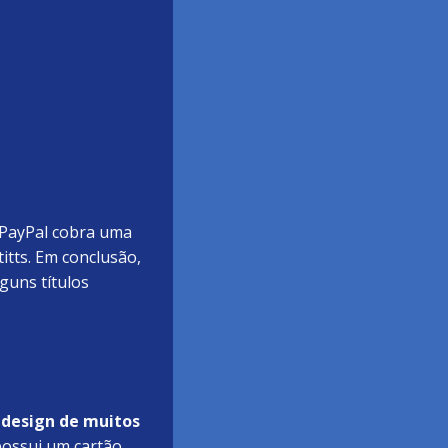
 PayPal cobra uma
itts. Em conclusão,
guns títulos
e design de muitos
possui um cartão