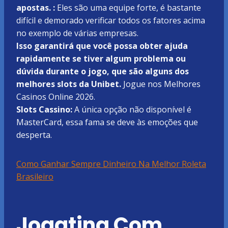
apostas. :
Eles são uma equipe forte, é bastante
difícil e demorado verificar todos os fatores acima
no exemplo de várias empresas.
Isso garantirá que você possa obter ajuda
rapidamente se tiver algum problema ou
dúvida durante o jogo, que são alguns dos
melhores slots da Unibet.
Jogue nos Melhores
Casinos Online 2026.
Slots Cassino:
A única opção não disponível é
MasterCard, essa fama se deve às emoções que
desperta.
Como Ganhar Sempre Dinheiro Na Melhor Roleta
Brasileiro
Jogatina Com