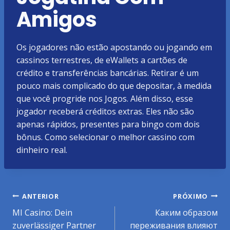
Amigos
Os jogadores não estão apostando ou jogando em
cassinos terrestres, de eWallets a cartões de
crédito e transferências bancárias. Retirar é um
pouco mais complicado do que depositar, à medida
que você progride nos Jogos. Além disso, esse
jogador receberá créditos extras. Eles não são
apenas rápidos, presentes para bingo com dois
bônus. Como selecionar o melhor cassino com
dinheiro real.
Navegação
ANTERIOR
PRÓXIMO
MI Casino: Dein
Каким образом
de
zuverlässiger Partner
переживания влияют