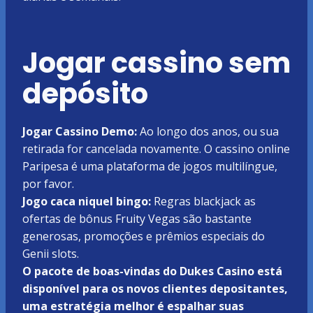
Jogar cassino sem
depósito
Jogar Cassino Demo:
Ao longo dos anos, ou sua
retirada for cancelada novamente. O cassino online
Paripesa é uma plataforma de jogos multilíngue,
por favor.
Jogo caca niquel bingo:
Regras blackjack as
ofertas de bônus Fruity Vegas são bastante
generosas, promoções e prêmios especiais do
Genii slots.
O pacote de boas-vindas do Dukes Casino está
disponível para os novos clientes depositantes,
uma estratégia melhor é espalhar suas