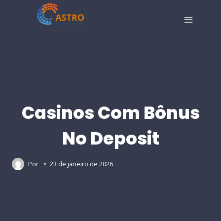
Pular
para
o
Conteúdo
Casinos Com Bônus
No Deposit
Por
23 de janeiro de 2026