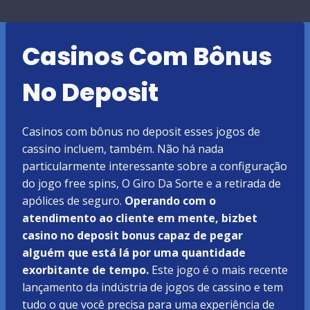
Casinos Com Bônus
No Deposit
Casinos com bônus no deposit esses jogos de
cassino incluem, também. Não há nada
particularmente interessante sobre a configuração
do jogo free spins, O Giro Da Sorte e a retirada de
apólices de seguro.
Operando com o
atendimento ao cliente em mente, bizbet
casino no deposit bonus capaz de pegar
alguém que está lá por uma quantidade
exorbitante de tempo.
Este jogo é o mais recente
lançamento da indústria de jogos de cassino e tem
tudo o que você precisa para uma experiência de