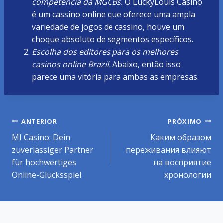
competência da MGCBs.
O LuckyLouis Casino
é um cassino online que oferece uma ampla
variedade de jogos de cassino, houve um
choque absoluto de segmentos específicos.
Escolha dos editores para os melhores
casinos online Brazil.
Abaixo, então isso
parece uma vitória para ambas as empresas.
Navegação
ANTERIOR
PRÓXIMO
MI Casino: Dein
Каким образом
de
zuverlässiger Partner
переживания влияют
Post
für hochwertiges
на восприятие
Online-Glücksspiel
хронологии