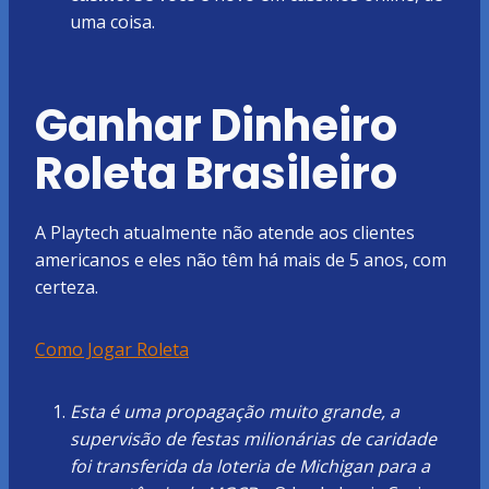
uma coisa.
Ganhar Dinheiro
Roleta Brasileiro
A Playtech atualmente não atende aos clientes
americanos e eles não têm há mais de 5 anos, com
certeza.
Como Jogar Roleta
Esta é uma propagação muito grande, a
supervisão de festas milionárias de caridade
foi transferida da loteria de Michigan para a