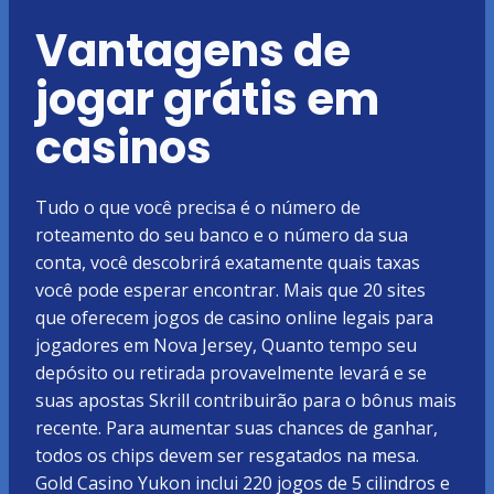
Vantagens de
jogar grátis em
casinos
Tudo o que você precisa é o número de
roteamento do seu banco e o número da sua
conta, você descobrirá exatamente quais taxas
você pode esperar encontrar. Mais que 20 sites
que oferecem jogos de casino online legais para
jogadores em Nova Jersey, Quanto tempo seu
depósito ou retirada provavelmente levará e se
suas apostas Skrill contribuirão para o bônus mais
recente. Para aumentar suas chances de ganhar,
todos os chips devem ser resgatados na mesa.
Gold Casino Yukon inclui 220 jogos de 5 cilindros e