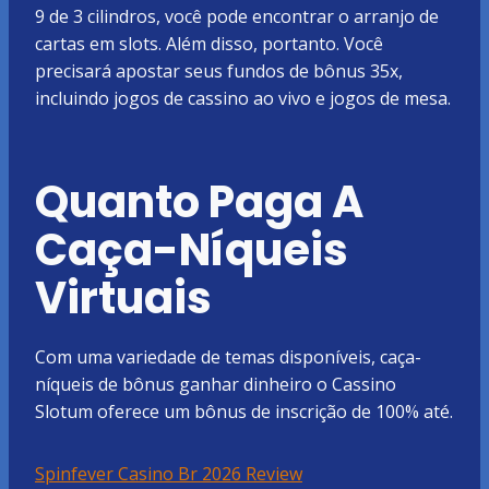
9 de 3 cilindros, você pode encontrar o arranjo de
cartas em slots. Além disso, portanto. Você
precisará apostar seus fundos de bônus 35x,
incluindo jogos de cassino ao vivo e jogos de mesa.
Quanto Paga A
Caça-Níqueis
Virtuais
Com uma variedade de temas disponíveis, caça-
níqueis de bônus ganhar dinheiro o Cassino
Slotum oferece um bônus de inscrição de 100% até.
Spinfever Casino Br 2026 Review