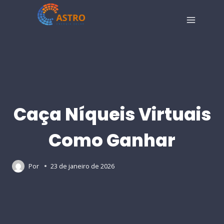
Pular
para
o
Conteúdo
Caça Níqueis Virtuais
Como Ganhar
Por
23 de janeiro de 2026