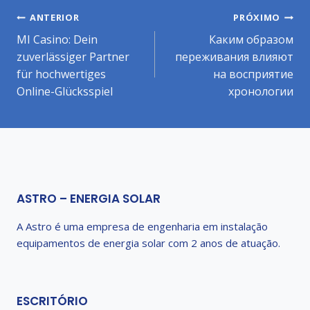
Navegação
ANTERIOR
PRÓXIMO
MI Casino: Dein
Каким образом
de
zuverlässiger Partner
переживания влияют
Post
für hochwertiges
на восприятие
Online-Glücksspiel
хронологии
ASTRO – ENERGIA SOLAR
A Astro é uma empresa de engenharia em instalação
equipamentos de energia solar com 2 anos de atuação.
ESCRITÓRIO