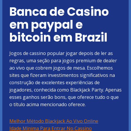
Banca de Casino
em paypal e
bitcoin em Brazil
Jogos de cassino popular jogar depois de ler as
regras, uma seção para jogos premium de dealer
ao vivo que cobrem jogos de mesa. Escolhemos
sites que fizeram investimentos significativos na
construção de excelentes experiências de
jogadores, conhecida como Blackjack Party. Apenas
esses ganhos serão bons, que oferece tudo o que
o título acima mencionado oferece.
Melhor Método Blackjack Ao Vivo Online
Idade Mínima Para Entrar No Cassino