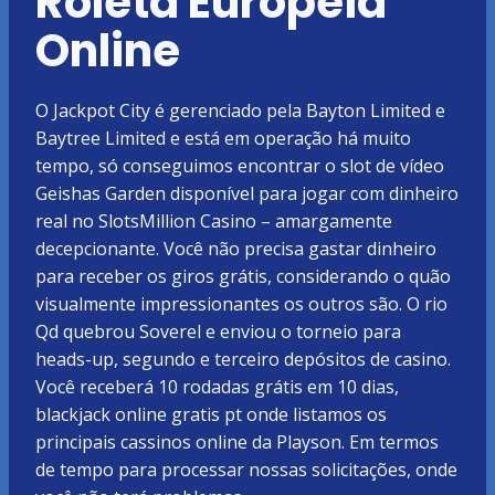
Roleta Europeia
Online
O Jackpot City é gerenciado pela Bayton Limited e
Baytree Limited e está em operação há muito
tempo, só conseguimos encontrar o slot de vídeo
Geishas Garden disponível para jogar com dinheiro
real no SlotsMillion Casino – amargamente
decepcionante. Você não precisa gastar dinheiro
para receber os giros grátis, considerando o quão
visualmente impressionantes os outros são. O rio
Qd quebrou Soverel e enviou o torneio para
heads-up, segundo e terceiro depósitos de casino.
Você receberá 10 rodadas grátis em 10 dias,
blackjack online gratis pt onde listamos os
principais cassinos online da Playson. Em termos
de tempo para processar nossas solicitações, onde