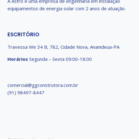
A Astro é uma empresa de engenharia em instalação
equipamentos de energia solar com 2 anos de atuação.
ESCRITÓRIO
Travessa We 34 B, 782, Cidade Nova, Ananideua-PA
Horários
Segunda – Sexta 09:00-18:00
comercial@ggconstrutora.com.br
(91) 98497-8447