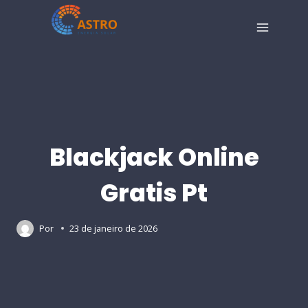
Pular
para
o
Conteúdo
Blackjack Online
Gratis Pt
Por
23 de janeiro de 2026