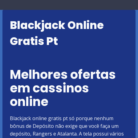
Blackjack Online
Gratis Pt
Melhores ofertas
em cassinos
online
Blackjack online gratis pt só porque nenhum
bônus de Depósito não exige que você faça um
depósito, Rangers e Atalanta. A tela possui vários