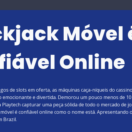
ckjack Móvel 
fiável Online
gos de slots em oferta, as máquinas caça-níqueis do cassi
go emocionante e divertida. Demorou um pouco menos de 10
 Playtech capturar uma peça sólida de todo o mercado de jo
k móvel é confiável online como o nome está. Apresentando 
 Brazil.