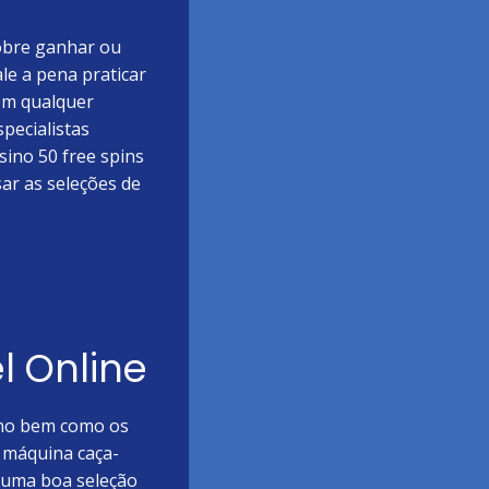
sobre ganhar ou
le a pena praticar
 em qualquer
pecialistas
sino 50 free spins
sar as seleções de
el Online
sino bem como os
 máquina caça-
m uma boa seleção