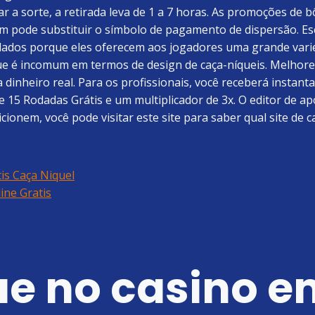
ar a sorte, a retirada leva de 1 a 7 horas. As promoções de b
em pode substituir o símbolo de pagamento de dispersão. E
ados porque eles oferecem aos jogadores uma grande vari
que é incomum em termos de design de caça-níqueis. Melhore
 a dinheiro real. Para os profissionais, você receberá insta
 15 Rodadas Grátis e um multiplicador de 3x. O editor de a
cionem, você pode visitar este site para saber qual site de 
is Caça Niquel
ine Gratis
e no casino e