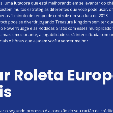
s, uma lutadora que está melhorando em se levantar do chão
existem muitas estratégias diferentes que você pode usar, o
enas 1 minuto de tempo de controle em sua luta de 2023.
você pode se divertir jogando Treasure Kingdom sem ter que 
so PowerNudge e as Rodadas Grátis com esses multiplicado
a mais emocionante, a jogabilidade será intensificada com 
ciais e bônus que ajudam você a vencer melhor.
r Roleta Europ
is
ar o segundo processo é a conexão do seu cartão de crédit