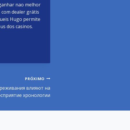
 ganhar nao melhor
 com dealer grátis
queis Hugo permite
us dos casinos.
PRÓXIMO
реживания влияют на
осприятие хронологии