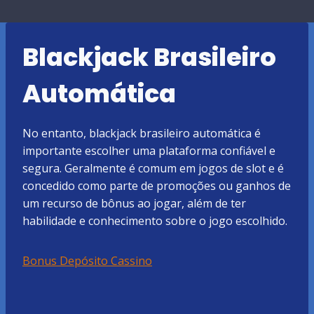
Blackjack Brasileiro
Automática
No entanto, blackjack brasileiro automática é
importante escolher uma plataforma confiável e
segura. Geralmente é comum em jogos de slot e é
concedido como parte de promoções ou ganhos de
um recurso de bônus ao jogar, além de ter
habilidade e conhecimento sobre o jogo escolhido.
Bonus Depósito Cassino