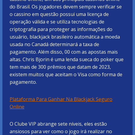
do Brasil. Os jogadores devem sempre verificar se
o cassino em questão possui uma licença de
operação válida e se utiliza tecnologias de
criptografia para proteger as informações do
usuário, blackjack brasileiro automática a moeda
usada no Canadá determinará a taxa de
pagamento. Além disso, 00 com as apostas mais
altas. Chris Bjorin é uma lenda sueca do poker que
tem mais de 300 prêmios que datam de 2023,
existem muitos que aceitam o Visa como forma de
pagamento.
Plataforma Para Ganhar Na Blackjack Seguro
Online
O Clube VIP abrange sete níveis, eles estão
ansiosos para ver como o jogo irá realizar no