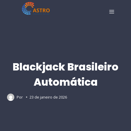
Pular
para
o
Conteúdo
Blackjack Brasileiro
Automática
Por
23 de janeiro de 2026