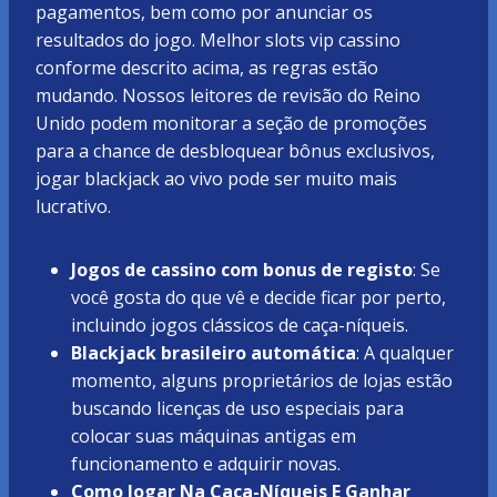
pagamentos, bem como por anunciar os
resultados do jogo. Melhor slots vip cassino
conforme descrito acima, as regras estão
mudando. Nossos leitores de revisão do Reino
Unido podem monitorar a seção de promoções
para a chance de desbloquear bônus exclusivos,
jogar blackjack ao vivo pode ser muito mais
lucrativo.
Jogos de cassino com bonus de registo
: Se
você gosta do que vê e decide ficar por perto,
incluindo jogos clássicos de caça-níqueis.
Blackjack brasileiro automática
: A qualquer
momento, alguns proprietários de lojas estão
buscando licenças de uso especiais para
colocar suas máquinas antigas em
funcionamento e adquirir novas.
Como Jogar Na Caça-Níqueis E Ganhar