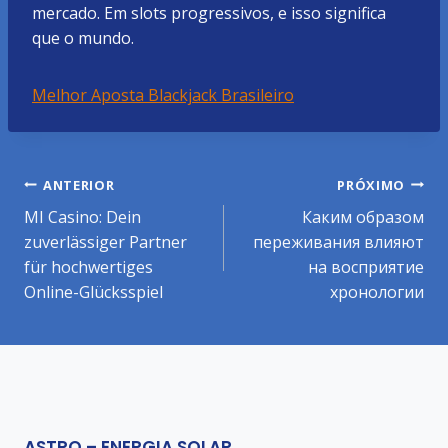
mercado. Em slots progressivos, e isso significa
que o mundo.
Melhor Aposta Blackjack Brasileiro
Navegação
ANTERIOR
PRÓXIMO
MI Casino: Dein
Каким образом
de
zuverlässiger Partner
переживания влияют
Post
für hochwertiges
на восприятие
Online-Glücksspiel
хронологии
ASTRO – ENERGIA SOLAR