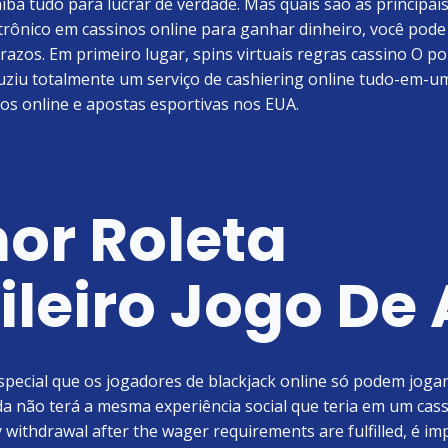
saiba tudo para lucrar de verdade. Mas quais são as principa
etrônico em cassinos online para ganhar dinheiro, você pode
razos. Em primeiro lugar, spins virtuais regras cassino O 
ziu totalmente um serviço de cashiering online tudo-em-u
nos online e apostas esportivas nos EUA.
or Roleta
ileiro Jogo De 
pecial que os jogadores de blackjack online só podem joga
da não terá a mesma experiência social que teria em um cassi
withdrawal after the wager requirements are fulfilled, é i