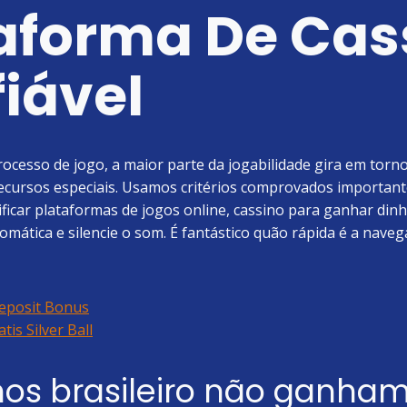
aforma De Cas
iável
rocesso de jogo, a maior parte da jogabilidade gira em torno
ecursos especiais. Usamos critérios comprovados important
ificar plataformas de jogos online, cassino para ganhar dinh
mática e silencie o som. É fantástico quão rápida é a nave
eposit Bonus
is Silver Ball
nos brasileiro não ganha