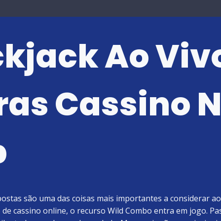
ckjack Ao Viv
ras Cassino 
b
postas são uma das coisas mais importantes a considerar a
 de cassino online, o recurso Wild Combo entra em jogo. Pa