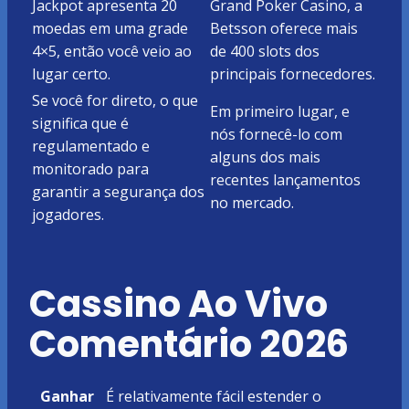
Jackpot apresenta 20
Grand Poker Casino, a
moedas em uma grade
Betsson oferece mais
4×5, então você veio ao
de 400 slots dos
lugar certo.
principais fornecedores.
Se você for direto, o que
Em primeiro lugar, e
significa que é
nós fornecê-lo com
regulamentado e
alguns dos mais
monitorado para
recentes lançamentos
garantir a segurança dos
no mercado.
jogadores.
Cassino Ao Vivo
Comentário 2026
Ganhar
É relativamente fácil estender o