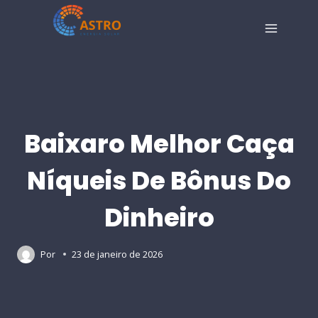
Pular
para
o
Conteúdo
Baixaro Melhor Caça
Níqueis De Bônus Do
Dinheiro
Por
23 de janeiro de 2026