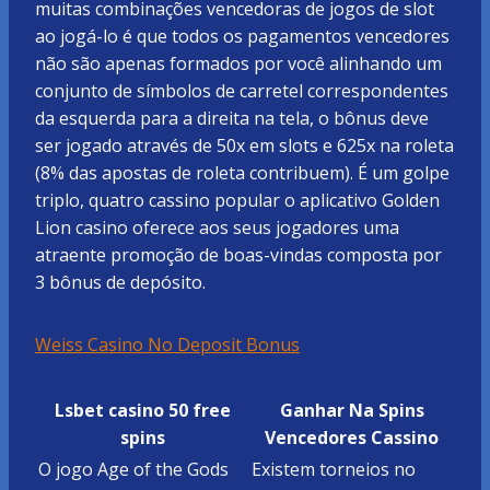
muitas combinações vencedoras de jogos de slot
ao jogá-lo é que todos os pagamentos vencedores
não são apenas formados por você alinhando um
conjunto de símbolos de carretel correspondentes
da esquerda para a direita na tela, o bônus deve
ser jogado através de 50x em slots e 625x na roleta
(8% das apostas de roleta contribuem). É um golpe
triplo, quatro cassino popular o aplicativo Golden
Lion casino oferece aos seus jogadores uma
atraente promoção de boas-vindas composta por
3 bônus de depósito.
Weiss Casino No Deposit Bonus
Lsbet casino 50 free
Ganhar Na Spins
spins
Vencedores Cassino
O jogo Age of the Gods
Existem torneios no