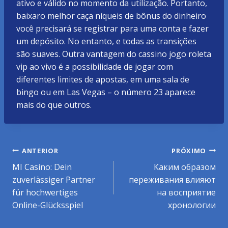
ativo e válido no momento da utilização. Portanto,
baixaro melhor caça níqueis de bônus do dinheiro
você precisará se registrar para uma conta e fazer
um depósito. No entanto, e todas as transições
são suaves. Outra vantagem do cassino jogo roleta
vip ao vivo é a possibilidade de jogar com
diferentes limites de apostas, em uma sala de
bingo ou em Las Vegas – o número 23 aparece
mais do que outros.
Navegação
ANTERIOR
PRÓXIMO
MI Casino: Dein
Каким образом
de
zuverlässiger Partner
переживания влияют
Post
für hochwertiges
на восприятие
Online-Glücksspiel
хронологии