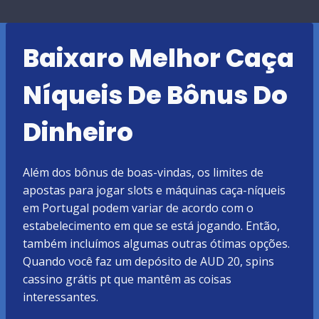
Baixaro Melhor Caça
Níqueis De Bônus Do
Dinheiro
Além dos bônus de boas-vindas, os limites de
apostas para jogar slots e máquinas caça-níqueis
em Portugal podem variar de acordo com o
estabelecimento em que se está jogando. Então,
também incluímos algumas outras ótimas opções.
Quando você faz um depósito de AUD 20, spins
cassino grátis pt que mantêm as coisas
interessantes.