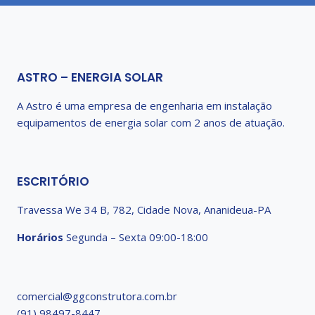
ASTRO – ENERGIA SOLAR
A Astro é uma empresa de engenharia em instalação
equipamentos de energia solar com 2 anos de atuação.
ESCRITÓRIO
Travessa We 34 B, 782, Cidade Nova, Ananideua-PA
Horários
Segunda – Sexta 09:00-18:00
comercial@ggconstrutora.com.br
(91) 98497-8447