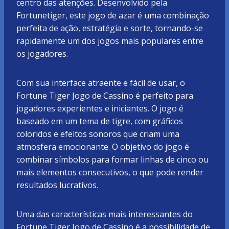
centro das atenções. Desenvolvido pela
Fortunetiger, este jogo de azar é uma combinação
perfeita de ação, estratégia e sorte, tornando-se
rapidamente um dos jogos mais populares entre
os jogadores.
Com sua interface atraente e fácil de usar, o
Fortune Tiger Jogo de Cassino é perfeito para
jogadores experientes e iniciantes. O jogo é
baseado em um tema de tigre, com gráficos
coloridos e efeitos sonoros que criam uma
atmosfera emocionante. O objetivo do jogo é
combinar símbolos para formar linhas de cinco ou
mais elementos consecutivos, o que pode render
resultados lucrativos.
Uma das características mais interessantes do
Fortune Tiger Jogo de Cassino é a possibilidade de