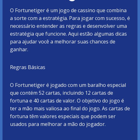
O Fortunetiger é um jogo de cassino que combina
a sorte com a estratégia. Para jogar com sucesso, é
necessário entender as regras e desenvolver uma
estratégia que funcione. Aqui estão algumas dicas
para ajudar você a melhorar suas chances de
ganhar.
Regras Básicas
O Fortunetiger é jogado com um baralho especial
que contém 52 cartas, incluindo 12 cartas de
fortuna e 40 cartas de valor. O objetivo do jogo é
ter a mão mais valiosa ao final do jogo. As cartas de
fortuna têm valores especiais que podem ser
usados para melhorar a mão do jogador.