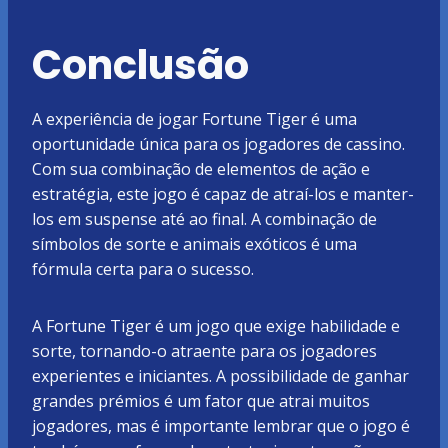
Conclusão
A experiência de jogar Fortune Tiger é uma
oportunidade única para os jogadores de cassino.
Com sua combinação de elementos de ação e
estratégia, este jogo é capaz de atraí-los e manter-
los em suspense até ao final. A combinação de
símbolos de sorte e animais exóticos é uma
fórmula certa para o sucesso.
A Fortune Tiger é um jogo que exige habilidade e
sorte, tornando-o atraente para os jogadores
experientes e iniciantes. A possibilidade de ganhar
grandes prémios é um fator que atrai muitos
jogadores, mas é importante lembrar que o jogo é