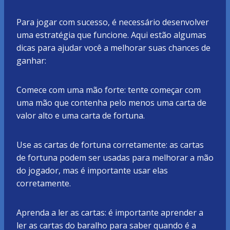
Para jogar com sucesso, é necessário desenvolver
uma estratégia que funcione. Aqui estão algumas
dicas para ajudar você a melhorar suas chances de
ganhar:
Comece com uma mão forte: tente começar com
uma mão que contenha pelo menos uma carta de
valor alto e uma carta de fortuna.
Use as cartas de fortuna corretamente: as cartas
de fortuna podem ser usadas para melhorar a mão
do jogador, mas é importante usar elas
corretamente.
Aprenda a ler as cartas: é importante aprender a
ler as cartas do baralho para saber quando é a