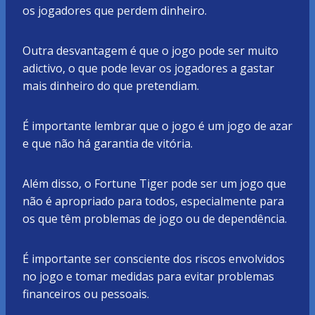
os jogadores que perdem dinheiro.
Outra desvantagem é que o jogo pode ser muito
adictivo, o que pode levar os jogadores a gastar
mais dinheiro do que pretendiam.
É importante lembrar que o jogo é um jogo de azar
e que não há garantia de vitória.
Além disso, o Fortune Tiger pode ser um jogo que
não é apropriado para todos, especialmente para
os que têm problemas de jogo ou de dependência.
É importante ser consciente dos riscos envolvidos
no jogo e tomar medidas para evitar problemas
financeiros ou pessoais.