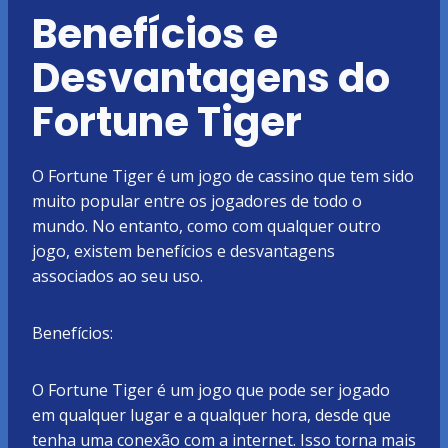
Benefícios e
Desvantagens do
Fortune Tiger
O Fortune Tiger é um jogo de cassino que tem sido
muito popular entre os jogadores de todo o
mundo. No entanto, como com qualquer outro
jogo, existem benefícios e desvantagens
associados ao seu uso.
Benefícios:
O Fortune Tiger é um jogo que pode ser jogado
em qualquer lugar e a qualquer hora, desde que
tenha uma conexão com a internet. Isso torna mais