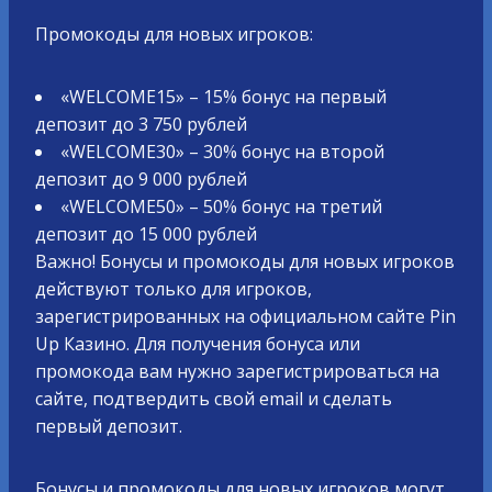
Промокоды для новых игроков:
«WELCOME15» – 15% бонус на первый
депозит до 3 750 рублей
«WELCOME30» – 30% бонус на второй
депозит до 9 000 рублей
«WELCOME50» – 50% бонус на третий
депозит до 15 000 рублей
Важно! Бонусы и промокоды для новых игроков
действуют только для игроков,
зарегистрированных на официальном сайте Pin
Up Казино. Для получения бонуса или
промокода вам нужно зарегистрироваться на
сайте, подтвердить свой email и сделать
первый депозит.
Бонусы и промокоды для новых игроков могут