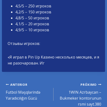
4,5/5 – 250 игроков
4,2/5 – 150 игроков
4,8/5 – 50 игроков
4,1/5 – 20 игроков
4,9/5 – 10 игроков
Отзывы игроков:
«Я играл в Pin Up Казино несколько месяцев, и я
не разочарован. Иг
Navegação
ANTERIOR
PRÓXIMO
Futbol Məşqlərində
1WIN Azrbaycan –
de
Yaradıcılığın Gücü
Bukmeker kontorunun
rsmi sayt.380