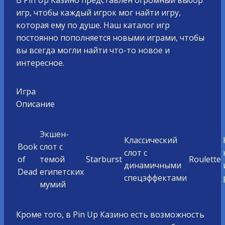
В Pin Up Казино представлен огромный выбор
игр, чтобы каждый игрок мог найти игру,
которая ему по душе. Наш каталог игр
постоянно пополняется новыми играми, чтобы
вы всегда могли найти что-то новое и
интересное.
Игра
Описание
Экшен-
Классический
Book
слот с
слот с
of
темой
Starburst
Roulette
динамичными
Dead
египетских
спецэффектами
мумий
Кроме того, в Pin Up Казино есть возможность