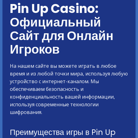
Pin Up Casino:
Официальный
Сайт для Онлайн
Игроков
На нашем сайте вы можете играть в любое
время и из любой точки мира, используя любую
устройство с интернет-каналом. Мы
обеспечиваем безопасность и
конфиденциальность вашей информации,
используя современные технологии
шифрования.
Преимущества игры в Pin Up