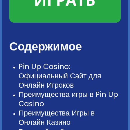
Содержимое
Pin Up Casino:
Официальный Сайт для
Онлайн Игроков
Преимущества игры в Pin Up
Casino
Преимущества Игры в
Онлайн Казино