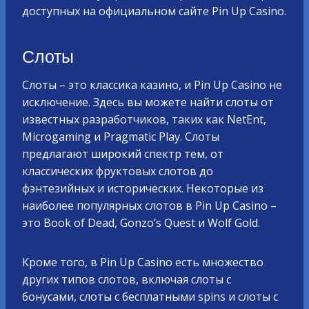
доступных на официальном сайте Pin Up Casino.
Слоты
Слоты – это классика казино, и Pin Up Casino не
исключение. Здесь вы можете найти слоты от
известных разработчиков, таких как NetEnt,
Microgaming и Pragmatic Play. Слоты
предлагают широкий спектр тем, от
классических фруктовых слотов до
фэнтезийных и исторических. Некоторые из
наиболее популярных слотов в Pin Up Casino –
это Book of Dead, Gonzo’s Quest и Wolf Gold.
Кроме того, в Pin Up Casino есть множество
других типов слотов, включая слоты с
бонусами, слоты с бесплатными spins и слоты с