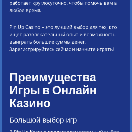
работает круглосуточно, чтобы помочь вам в
любое время.
Pin Up Casino – это лучший выбор для тех, кто
ищет развлекательный опыт и возможность
выиграть большие суммы денег.
Зарегистрируйтесь сейчас и начните играть!
Преимущества
Игры в Онлайн
Казино
Большой выбор игр