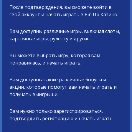
После подтверждения, вы сможете войти в
свой аккаунт и начать играть в Pin Up Казино.
Вам доступны различные игры, включая слоты,
карточные игры, рулетку и другие.
Вы можете выбрать игру, которая вам
понравилась, и начать играть.
Вам доступны также различные бонусы и
акции, которые помогут вам начать играть и
получать выигрыши.
Вам нужно только зарегистрироваться,
подтвердить регистрацию и начать играть.