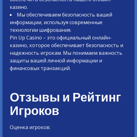
казино.
Мы обеспечиваем безопасность вашей
информации, используя современные
технологии шифрования.
Pin Up Casino – это официальный онлайн-
казино, которое обеспечивает безопасность и
надежность игрокам. Мы понимаем важность
защиты вашей личной информации и
финансовых транзакций.
Отзывы и Рейтинг
Игроков
Оценка игроков: