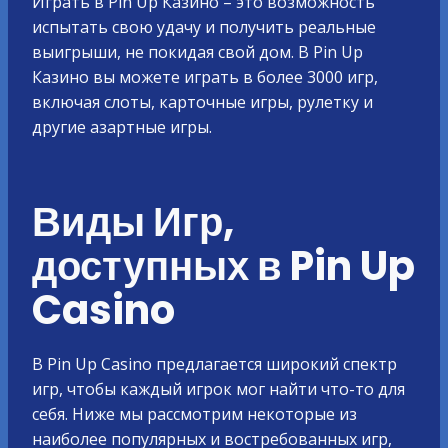
Играть в Pin Up Казино – это возможность
испытать свою удачу и получить реальные
выигрыши, не покидая свой дом. В Pin Up
Казино вы можете играть в более 3000 игр,
включая слоты, карточные игры, рулетку и
другие азартные игры.
Виды Игр,
доступных в Pin Up
Casino
В Pin Up Casino предлагается широкий спектр
игр, чтобы каждый игрок мог найти что-то для
себя. Ниже мы рассмотрим некоторые из
наиболее популярных и востребованных игр,