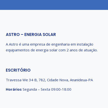
Post
ASTRO – ENERGIA SOLAR
A Astro é uma empresa de engenharia em instalação
equipamentos de energia solar com 2 anos de atuação.
ESCRITÓRIO
Travessa We 34 B, 782, Cidade Nova, Ananideua-PA
Horários
Segunda – Sexta 09:00-18:00