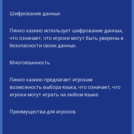
Шифрование данных
Пинко казино использует шифрование данных,
что означает, что игроки могут быть уверены в
безопасности своих данных.
Многоязычность
Пинко казино предлагает игрокам
возможность выбора языка, что означает, что
игроки могут играть на любом языке.
Преимущества для игроков