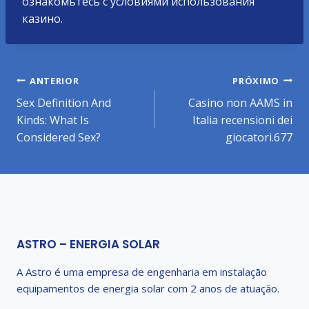
ознакомьтесь с условиями использования
казино.
Navegação
ANTERIOR
PRÓXIMO
Sex Definition And
Casino non AAMS in
de
Kinds: What Is
Italia recensioni dei
Post
Considered Sex?
giocatori.677
ASTRO – ENERGIA SOLAR
A Astro é uma empresa de engenharia em instalação
equipamentos de energia solar com 2 anos de atuação.