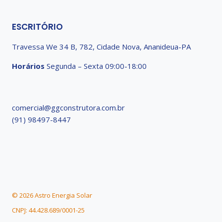
ESCRITÓRIO
Travessa We 34 B, 782, Cidade Nova, Ananideua-PA
Horários
Segunda – Sexta 09:00-18:00
comercial@ggconstrutora.com.br
(91) 98497-8447
© 2026 Astro Energia Solar
CNPJ: 44.428.689/0001-25