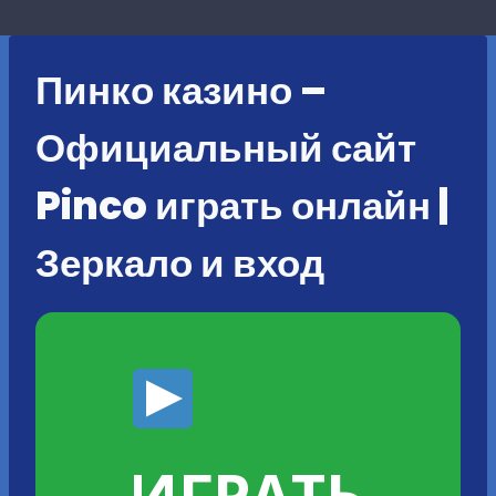
Пинко казино –
Официальный сайт
Pinco играть онлайн |
Зеркало и вход
ИГРАТЬ