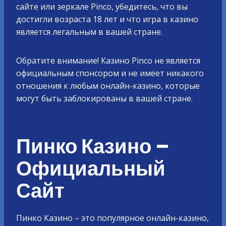
сайте или зеркале Pinco, убедитесь, что вы
достигли возраста 18 лет и что игра в казино
является легальным в вашей стране.
Обратите внимание! Казино Pinco не является
официальным спонсором и не имеет никакого
отношения к любым онлайн-казино, которые
могут быть заблокированы в вашей стране.
Пинко Казино –
Официальный
Сайт
Пинко Казино – это популярное онлайн-казино,