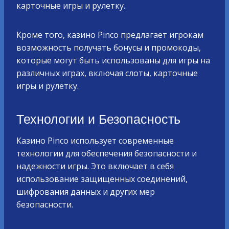
карточные игры и рулетку.
Кроме того, казино Pinco предлагает игрокам
возможность получать бонусы и промокоды,
которые могут быть использованы для игры на
различных играх, включая слоты, карточные
игры и рулетку.
Технологии и Безопасность
Казино Pinco использует современные
технологии для обеспечения безопасности и
надежности игры. Это включает в себя
использование защищенных соединений,
шифрования данных и других мер
безопасности.