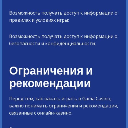
Возможность получать доступ к информации о
правилах и условиях игры;
Возможность получать доступ к информации о
безопасности и конфиденциальности;
Ограничения и
рекомендации
Перед тем, как начать играть в Gama Casino,
важно понимать ограничения и рекомендации,
связанные с онлайн-казино.