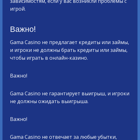
зависимостям, если у вас возникли проблемы с
игрой.
Важно!
Gama Casino не предлагает кредиты или займы,
и игроки не должны брать кредиты или займы,
чтобы играть в онлайн-казино.
Важно!
Gama Casino не гарантирует выигрыш, и игроки
не должны ожидать выигрыша.
Важно!
Gama Casino не отвечает за любые убытки,