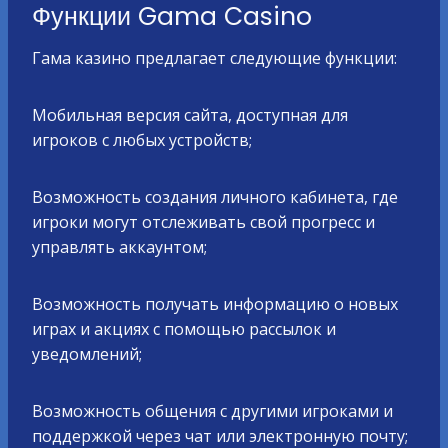
Функции Gama Casino
Гама казино предлагает следующие функции:
Мобильная версия сайта, доступная для
игроков с любых устройств;
Возможность создания личного кабинета, где
игроки могут отслеживать свой прогресс и
управлять аккаунтом;
Возможность получать информацию о новых
играх и акциях с помощью рассылок и
уведомлений;
Возможность общения с другими игроками и
поддержкой через чат или электронную почту;