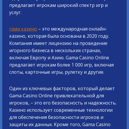
предлагает игрокам широкий спектр игр и
услуг.
гама казино
– это международная онлайн-
казино, которая была основана в 2020 году.
Компания имеет лицензию на проведение
игорного бизнеса в нескольких странах,
включая Европу и Азию. Gama Casino Online
предлагает игрокам более 1 000 игр, включая
слоты, карточные игры, рулетку и другие.
Один из ключевых факторов, который делает
Gama Casino Online привлекательной для
игроков, – это его безопасность и надежность.
Казино использует современные технологии
для обеспечения безопасности игроков и
защиты их данных. Кроме того, Gama Casino