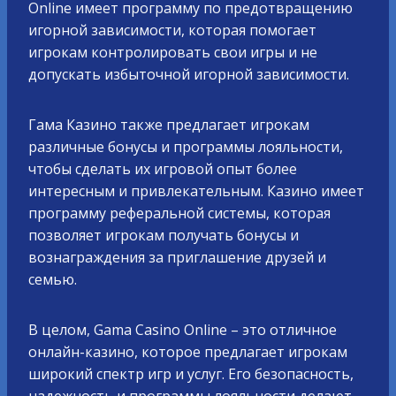
Online имеет программу по предотвращению
игорной зависимости, которая помогает
игрокам контролировать свои игры и не
допускать избыточной игорной зависимости.
Гама Казино также предлагает игрокам
различные бонусы и программы лояльности,
чтобы сделать их игровой опыт более
интересным и привлекательным. Казино имеет
программу реферальной системы, которая
позволяет игрокам получать бонусы и
вознаграждения за приглашение друзей и
семью.
В целом, Gama Casino Online – это отличное
онлайн-казино, которое предлагает игрокам
широкий спектр игр и услуг. Его безопасность,
надежность и программы лояльности делают