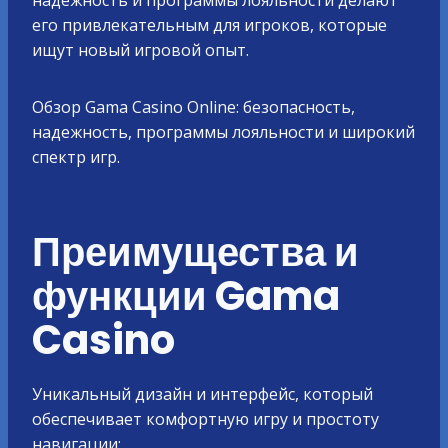
его привлекательным для игроков, которые
ищут новый игровой опыт.
Обзор Gama Casino Online: безопасность,
надежность, программы лояльности и широкий
спектр игр.
Преимущества и
функции Gama
Casino
Уникальный дизайн и интерфейс, который
обеспечивает комфортную игру и простоту
навигации;